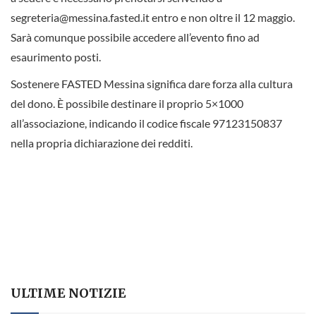
segreteria@messina.fasted.it entro e non oltre il 12 maggio.
Sarà comunque possibile accedere all’evento fino ad
esaurimento posti.
Sostenere FASTED Messina significa dare forza alla cultura
del dono. È possibile destinare il proprio 5×1000
all’associazione, indicando il codice fiscale 97123150837
nella propria dichiarazione dei redditi.
ULTIME NOTIZIE