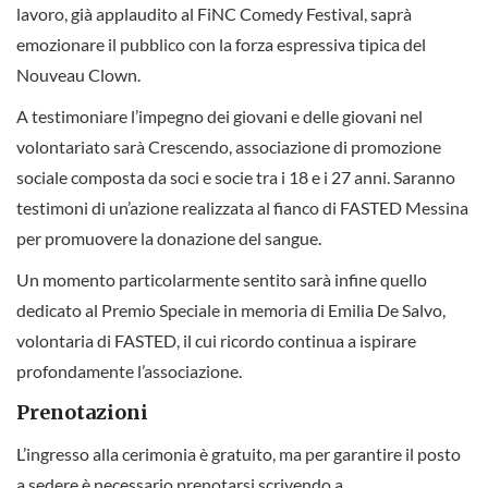
lavoro, già applaudito al FiNC Comedy Festival, saprà
emozionare il pubblico con la forza espressiva tipica del
Nouveau Clown.
A testimoniare l’impegno dei giovani e delle giovani nel
volontariato sarà Crescendo, associazione di promozione
sociale composta da soci e socie tra i 18 e i 27 anni. Saranno
testimoni di un’azione realizzata al fianco di FASTED Messina
per promuovere la donazione del sangue.
Un momento particolarmente sentito sarà infine quello
dedicato al Premio Speciale in memoria di Emilia De Salvo,
volontaria di FASTED, il cui ricordo continua a ispirare
profondamente l’associazione.
Prenotazioni
L’ingresso alla cerimonia è gratuito, ma per garantire il posto
a sedere è necessario prenotarsi scrivendo a