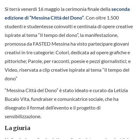
Si terrà venerdì 16 maggio la cerimonia finale della
seconda
edizione di “Messina Città del Dono”
. Con oltre 1.500
studenti e studentesse coinvolti e centinaia di opere creative
ispirate al tema “Il tempo del dono”, la manifestazione,
promossa da FASTED Messina ha visto partecipare giovani
creativi in tre categorie: Colori, dedicata ad opere grafiche e
pittoriche; Parole, per racconti, poesie e pezzi giornalistici; e
Video, riservata a clip creative ispirate al tema “Il tempo del
dono”
“Messina Città del Dono” è stato ideato e curato da Letizia
Bucalo Vita, fundraiser e comunicatrice sociale, che ha
disegnato il format dell’evento e il progetto di
sensibilizzazione.
La giuria