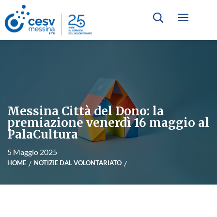
Messina Città del Dono: la
premiazione venerdì 16 maggio al
PalaCultura
5 Maggio 2025
HOME
NOTIZIE DAL VOLONTARIATO