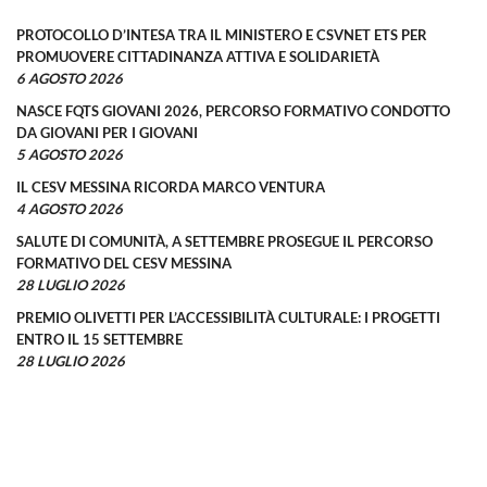
PROTOCOLLO D’INTESA TRA IL MINISTERO E CSVNET ETS PER
PROMUOVERE CITTADINANZA ATTIVA E SOLIDARIETÀ
6 AGOSTO 2026
NASCE FQTS GIOVANI 2026, PERCORSO FORMATIVO CONDOTTO
DA GIOVANI PER I GIOVANI
5 AGOSTO 2026
IL CESV MESSINA RICORDA MARCO VENTURA
4 AGOSTO 2026
SALUTE DI COMUNITÀ, A SETTEMBRE PROSEGUE IL PERCORSO
FORMATIVO DEL CESV MESSINA
28 LUGLIO 2026
PREMIO OLIVETTI PER L’ACCESSIBILITÀ CULTURALE: I PROGETTI
ENTRO IL 15 SETTEMBRE
28 LUGLIO 2026