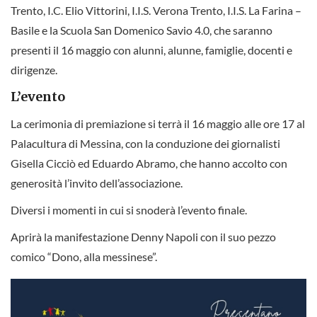
Trento, I.C. Elio Vittorini, I.I.S. Verona Trento, I.I.S. La Farina –
Basile e la Scuola San Domenico Savio 4.0, che saranno
presenti il 16 maggio con alunni, alunne, famiglie, docenti e
dirigenze.
L’evento
La cerimonia di premiazione si terrà il 16 maggio alle ore 17 al
Palacultura di Messina, con la conduzione dei giornalisti
Gisella Cicciò ed Eduardo Abramo, che hanno accolto con
generosità l’invito dell’associazione.
Diversi i momenti in cui si snoderà l’evento finale.
Aprirà la manifestazione Denny Napoli con il suo pezzo
comico “Dono, alla messinese”.