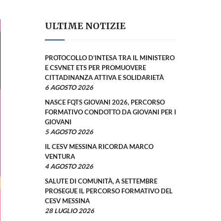
ULTIME NOTIZIE
PROTOCOLLO D’INTESA TRA IL MINISTERO
E CSVNET ETS PER PROMUOVERE
CITTADINANZA ATTIVA E SOLIDARIETÀ
6 AGOSTO 2026
NASCE FQTS GIOVANI 2026, PERCORSO
FORMATIVO CONDOTTO DA GIOVANI PER I
GIOVANI
5 AGOSTO 2026
IL CESV MESSINA RICORDA MARCO
VENTURA
4 AGOSTO 2026
SALUTE DI COMUNITÀ, A SETTEMBRE
PROSEGUE IL PERCORSO FORMATIVO DEL
CESV MESSINA
28 LUGLIO 2026