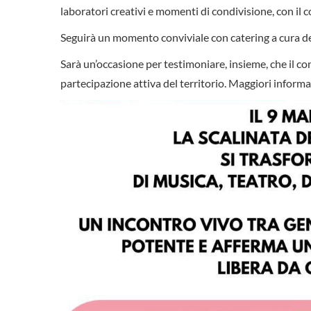
laboratori creativi e momenti di condivisione, con il c
Seguirà un momento conviviale con catering a cura de
Sarà un’occasione per testimoniare, insieme, che il co
partecipazione attiva del territorio. Maggiori informa