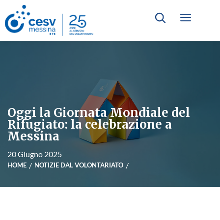
Oggi la Giornata Mondiale del
Rifugiato: la celebrazione a
Messina
20 Giugno 2025
HOME
NOTIZIE DAL VOLONTARIATO