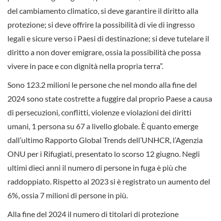
del cambiamento climatico, si deve garantire il diritto alla
protezione; si deve offrire la possibilità di vie di ingresso
legali e sicure verso i Paesi di destinazione; si deve tutelare il
diritto a non dover emigrare, ossia la possibilità che possa
vivere in pace e con dignità nella propria terra”.
Sono 123.2 milioni le persone che nel mondo alla fine del
2024 sono state costrette a fuggire dal proprio Paese a causa
di persecuzioni, conflitti, violenze e violazioni dei diritti
umani, 1 persona su 67 a livello globale. È quanto emerge
dall’ultimo Rapporto Global Trends dell’UNHCR, l’Agenzia
ONU per i Rifugiati, presentato lo scorso 12 giugno. Negli
ultimi dieci anni il numero di persone in fuga è più che
raddoppiato. Rispetto al 2023 si è registrato un aumento del
6%, ossia 7 milioni di persone in più.
Alla fine del 2024 il numero di titolari di protezione