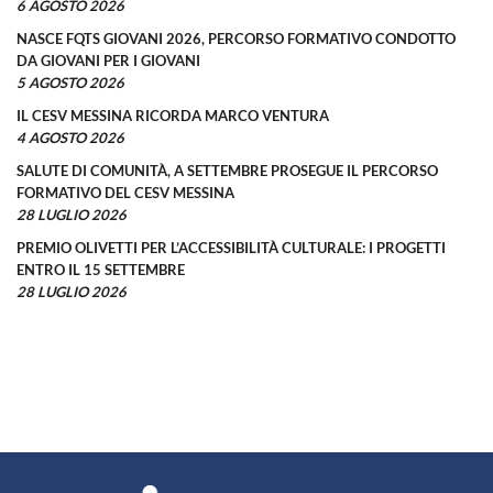
6 AGOSTO 2026
NASCE FQTS GIOVANI 2026, PERCORSO FORMATIVO CONDOTTO
DA GIOVANI PER I GIOVANI
5 AGOSTO 2026
IL CESV MESSINA RICORDA MARCO VENTURA
4 AGOSTO 2026
SALUTE DI COMUNITÀ, A SETTEMBRE PROSEGUE IL PERCORSO
FORMATIVO DEL CESV MESSINA
28 LUGLIO 2026
PREMIO OLIVETTI PER L’ACCESSIBILITÀ CULTURALE: I PROGETTI
ENTRO IL 15 SETTEMBRE
28 LUGLIO 2026