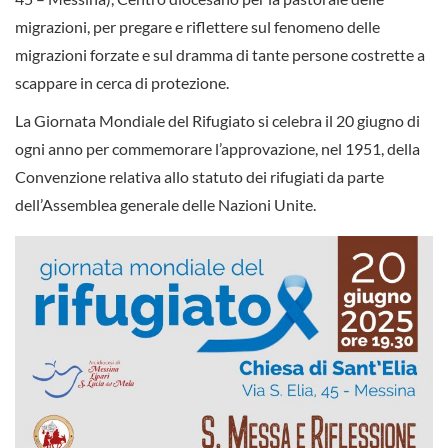
migrazioni, per pregare e riflettere sul fenomeno delle
migrazioni forzate e sul dramma di tante persone costrette a
scappare in cerca di protezione.
La Giornata Mondiale del Rifugiato si celebra il 20 giugno di
ogni anno per commemorare l’approvazione, nel 1951, della
Convenzione relativa allo statuto dei rifugiati da parte
dell’Assemblea generale delle Nazioni Unite.