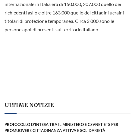
internazionale in Italia era di 150.000, 207.000 quello dei
richiedenti asilo e oltre 163.000 quello dei cittadini ucraini
titolari di protezione temporanea. Circa 3.000 sono le
persone apolidi presenti sul territorio italiano.
ULTIME NOTIZIE
PROTOCOLLO D’INTESA TRA IL MINISTERO E CSVNET ETS PER
PROMUOVERE CITTADINANZA ATTIVA E SOLIDARIETÀ