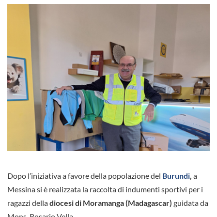
Dopo l’iniziativa a favore della popolazione del
Burundi
,
a
Messina si è realizzata la raccolta di indumenti sportivi per i
ragazzi della
diocesi di Moramanga (Madagascar)
guidata da
Mons. Rosario Vella.