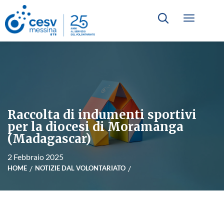
Raccolta di indumenti sportivi
per la diocesi di Moramanga
(Madagascar)
2 Febbraio 2025
HOME
NOTIZIE DAL VOLONTARIATO