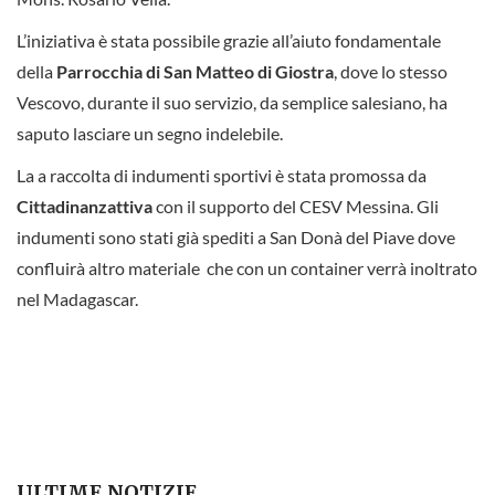
L’iniziativa è stata possibile grazie all’aiuto fondamentale
della
Parrocchia di San Matteo di Giostra
, dove lo stesso
Vescovo, durante il suo servizio, da semplice salesiano, ha
saputo lasciare un segno indelebile.
La a raccolta di indumenti sportivi è stata promossa da
Cittadinanzattiva
con il supporto del CESV Messina. Gli
indumenti sono stati già spediti a San Donà del Piave dove
confluirà altro materiale che con un container verrà inoltrato
nel Madagascar.
ULTIME NOTIZIE