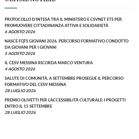
PROTOCOLLO D’INTESA TRA IL MINISTERO E CSVNET ETS PER
PROMUOVERE CITTADINANZA ATTIVA E SOLIDARIETÀ
6 AGOSTO 2026
NASCE FQTS GIOVANI 2026, PERCORSO FORMATIVO CONDOTTO
DA GIOVANI PER I GIOVANI
5 AGOSTO 2026
IL CESV MESSINA RICORDA MARCO VENTURA
4 AGOSTO 2026
SALUTE DI COMUNITÀ, A SETTEMBRE PROSEGUE IL PERCORSO
FORMATIVO DEL CESV MESSINA
28 LUGLIO 2026
PREMIO OLIVETTI PER L’ACCESSIBILITÀ CULTURALE: I PROGETTI
ENTRO IL 15 SETTEMBRE
28 LUGLIO 2026