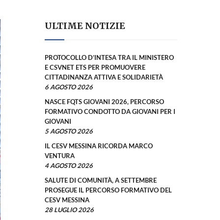
ULTIME NOTIZIE
PROTOCOLLO D’INTESA TRA IL MINISTERO
E CSVNET ETS PER PROMUOVERE
CITTADINANZA ATTIVA E SOLIDARIETÀ
6 AGOSTO 2026
NASCE FQTS GIOVANI 2026, PERCORSO
FORMATIVO CONDOTTO DA GIOVANI PER I
GIOVANI
5 AGOSTO 2026
IL CESV MESSINA RICORDA MARCO
VENTURA
4 AGOSTO 2026
SALUTE DI COMUNITÀ, A SETTEMBRE
PROSEGUE IL PERCORSO FORMATIVO DEL
CESV MESSINA
28 LUGLIO 2026