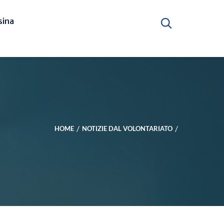
ina
HOME
NOTIZIE DAL VOLONTARIATO