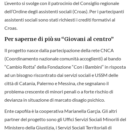
L’evento si svolge con il patrocinio del Consiglio regionale
dell’Ordine degli assistenti sociali (Croas). Per i partecipanti
assistenti sociali sono stati richiesti i crediti formativi al
Croas.
Per saperne di più su “Giovani al centro”
Il progetto nasce dalla partecipazione della rete CNCA
(Coordinamento nazionale comunità accoglienti) al bando
“Cambio Rotta” della Fondazione “Con i Bambini” in risposta
ad un bisogno riscontrato dai servizi sociali e USSM delle
città di Catania, Palermo e Messina, che segnalano il
problema crescente di minori penali o a forte rischio di
devianza in situazione di marcato disagio psichico.
Ente capofila è la cooperativa Marianella Garçia. Gli altri
partner del progetto sono gli Uffici Servizi Sociali Minorili del
Ministero della Giustizia, i Servizi Sociali Territoriali di