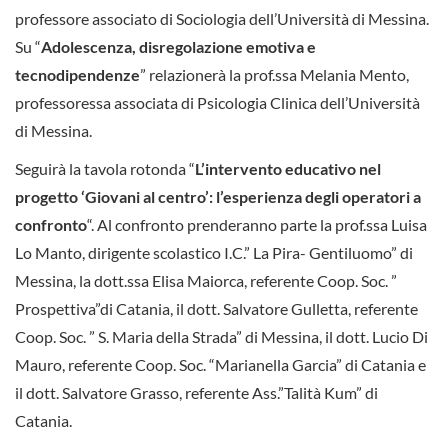
professore associato di Sociologia dell’Università di Messina.
Su “
Adolescenza, disregolazione emotiva e
tecnodipendenze
” relazionerà la prof.ssa Melania Mento,
professoressa associata di Psicologia Clinica dell’Università
di Messina.
Seguirà la tavola rotonda “
L’intervento educativo nel
progetto ‘Giovani al centro’: l’esperienza degli operatori a
confronto
“. Al confronto prenderanno parte la prof.ssa Luisa
Lo Manto, dirigente scolastico I.C.” La Pira- Gentiluomo” di
Messina, la dott.ssa Elisa Maiorca, referente Coop. Soc. ”
Prospettiva”di Catania, il dott. Salvatore Gulletta, referente
Coop. Soc. ” S. Maria della Strada” di Messina, il dott. Lucio Di
Mauro, referente Coop. Soc. “Marianella Garcia” di Catania e
il dott. Salvatore Grasso, referente Ass.”Talità Kum” di
Catania.