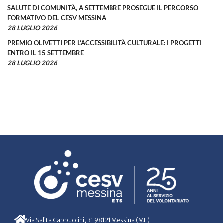
SALUTE DI COMUNITÀ, A SETTEMBRE PROSEGUE IL PERCORSO
FORMATIVO DEL CESV MESSINA
28 LUGLIO 2026
PREMIO OLIVETTI PER L’ACCESSIBILITÀ CULTURALE: I PROGETTI
ENTRO IL 15 SETTEMBRE
28 LUGLIO 2026
Via Salita Cappuccini, 31 98121 Messina (ME)