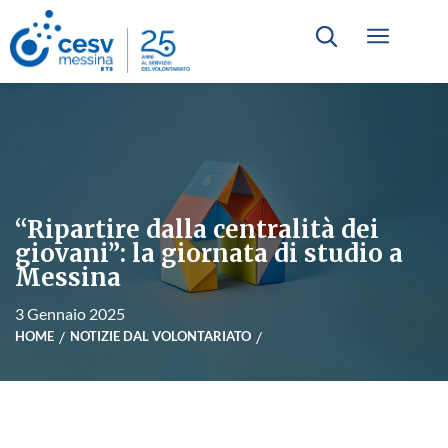
“Ripartire dalla centralità dei
giovani”: la giornata di studio a
Messina
3 Gennaio 2025
HOME
NOTIZIE DAL VOLONTARIATO