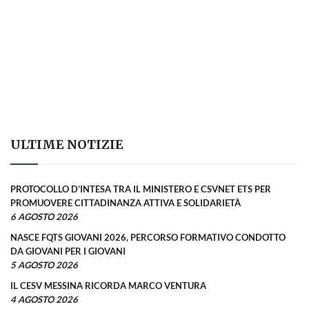
ULTIME NOTIZIE
PROTOCOLLO D’INTESA TRA IL MINISTERO E CSVNET ETS PER
PROMUOVERE CITTADINANZA ATTIVA E SOLIDARIETÀ
6 AGOSTO 2026
NASCE FQTS GIOVANI 2026, PERCORSO FORMATIVO CONDOTTO
DA GIOVANI PER I GIOVANI
5 AGOSTO 2026
IL CESV MESSINA RICORDA MARCO VENTURA
4 AGOSTO 2026