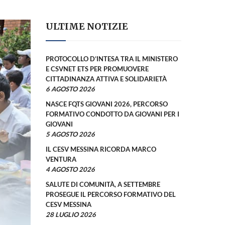
ULTIME NOTIZIE
PROTOCOLLO D’INTESA TRA IL MINISTERO
E CSVNET ETS PER PROMUOVERE
CITTADINANZA ATTIVA E SOLIDARIETÀ
6 AGOSTO 2026
NASCE FQTS GIOVANI 2026, PERCORSO
FORMATIVO CONDOTTO DA GIOVANI PER I
GIOVANI
5 AGOSTO 2026
IL CESV MESSINA RICORDA MARCO
VENTURA
4 AGOSTO 2026
SALUTE DI COMUNITÀ, A SETTEMBRE
PROSEGUE IL PERCORSO FORMATIVO DEL
CESV MESSINA
28 LUGLIO 2026