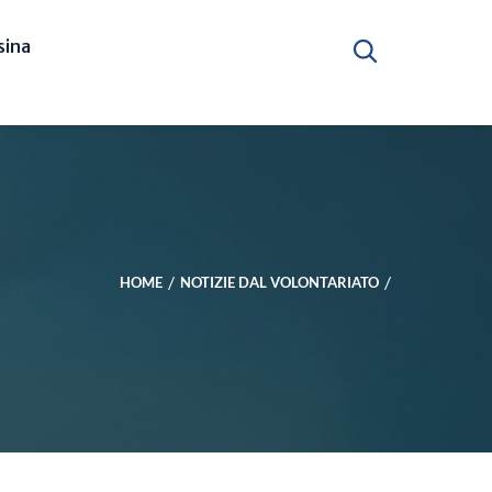
ina
HOME
NOTIZIE DAL VOLONTARIATO