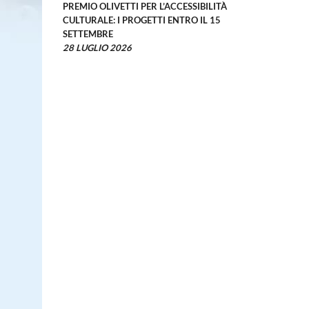
PREMIO OLIVETTI PER L’ACCESSIBILITÀ
CULTURALE: I PROGETTI ENTRO IL 15
SETTEMBRE
28 LUGLIO 2026