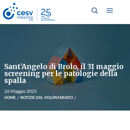
Sant’Angelo di Brolo, il 31 maggio
screening per le patologie della
spalla
26 Maggio 2025
HOME
NOTIZIE DAL VOLONTARIATO