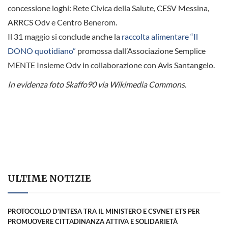
concessione loghi: Rete Civica della Salute, CESV Messina,
ARRCS Odv e Centro Benerom.
Il 31 maggio si conclude anche la
raccolta alimentare “Il
DONO quotidiano”
promossa dall’Associazione Semplice
MENTE Insieme Odv in collaborazione con Avis Santangelo.
In evidenza foto Skaffo90 via Wikimedia Commons.
ULTIME NOTIZIE
PROTOCOLLO D’INTESA TRA IL MINISTERO E CSVNET ETS PER
PROMUOVERE CITTADINANZA ATTIVA E SOLIDARIETÀ