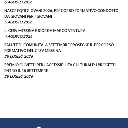
6 AGOSTO 2026
NASCE FQTS GIOVANI 2026, PERCORSO FORMATIVO CONDOTTO
DA GIOVANI PER I GIOVANI
5 AGOSTO 2026
IL CESV MESSINA RICORDA MARCO VENTURA
4 AGOSTO 2026
SALUTE DI COMUNITÀ, A SETTEMBRE PROSEGUE IL PERCORSO
FORMATIVO DEL CESV MESSINA
28 LUGLIO 2026
PREMIO OLIVETTI PER L’ACCESSIBILITÀ CULTURALE: I PROGETTI
ENTRO IL 15 SETTEMBRE
28 LUGLIO 2026