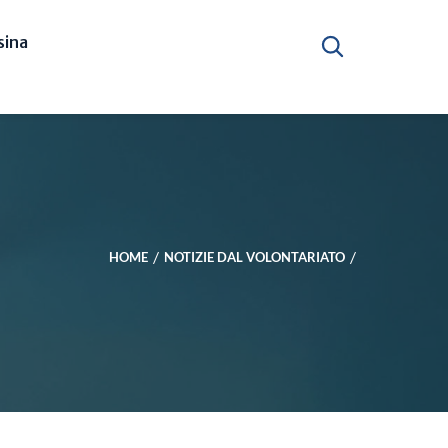
ina
HOME
NOTIZIE DAL VOLONTARIATO