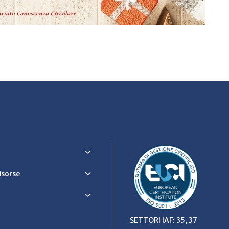
Risorse
SETTORI IAF: 35, 37