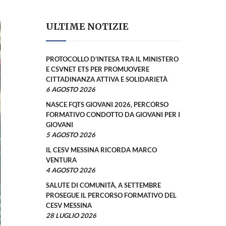
ULTIME NOTIZIE
PROTOCOLLO D’INTESA TRA IL MINISTERO
E CSVNET ETS PER PROMUOVERE
CITTADINANZA ATTIVA E SOLIDARIETÀ
6 AGOSTO 2026
NASCE FQTS GIOVANI 2026, PERCORSO
FORMATIVO CONDOTTO DA GIOVANI PER I
GIOVANI
5 AGOSTO 2026
IL CESV MESSINA RICORDA MARCO
VENTURA
4 AGOSTO 2026
SALUTE DI COMUNITÀ, A SETTEMBRE
PROSEGUE IL PERCORSO FORMATIVO DEL
CESV MESSINA
28 LUGLIO 2026