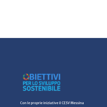
Con le proprie iniziative il CESV Messina