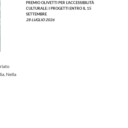
PREMIO OLIVETTI PER L’ACCESSIBILITÀ
CULTURALE: I PROGETTI ENTRO IL 15
SETTEMBRE
28 LUGLIO 2026
riato
ia. Nella