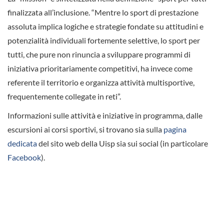
finalizzata all’inclusione. “Mentre lo sport di prestazione
assoluta implica logiche e strategie fondate su attitudini e
potenzialità individuali fortemente selettive, lo sport per
tutti, che pure non rinuncia a sviluppare programmi di
iniziativa prioritariamente competitivi, ha invece come
referente il territorio e organizza attività multisportive,
frequentemente collegate in reti”.
Informazioni sulle attività e iniziative in programma, dalle
escursioni ai corsi sportivi, si trovano sia sulla
pagina
dedicata
del sito web della Uisp sia sui social (in particolare
Facebook
).