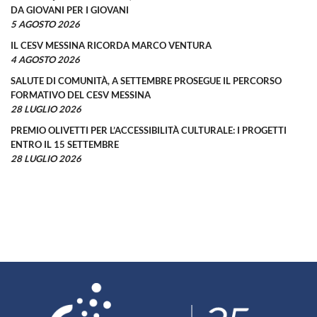
DA GIOVANI PER I GIOVANI
5 AGOSTO 2026
IL CESV MESSINA RICORDA MARCO VENTURA
4 AGOSTO 2026
SALUTE DI COMUNITÀ, A SETTEMBRE PROSEGUE IL PERCORSO
FORMATIVO DEL CESV MESSINA
28 LUGLIO 2026
PREMIO OLIVETTI PER L’ACCESSIBILITÀ CULTURALE: I PROGETTI
ENTRO IL 15 SETTEMBRE
28 LUGLIO 2026