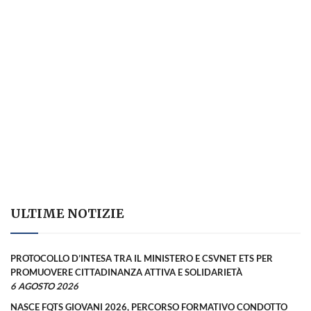
ULTIME NOTIZIE
PROTOCOLLO D’INTESA TRA IL MINISTERO E CSVNET ETS PER
PROMUOVERE CITTADINANZA ATTIVA E SOLIDARIETÀ
6 AGOSTO 2026
NASCE FQTS GIOVANI 2026, PERCORSO FORMATIVO CONDOTTO