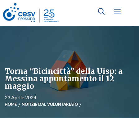
Torna “Bicincittà” della Uisp: a
Messina appuntamento il 12
maggio
23 Aprile 2024
HOME
NOTIZIE DAL VOLONTARIATO