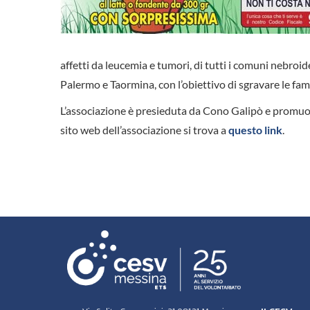
affetti da leucemia e tumori, di tutti i comuni nebroid
Palermo e Taormina, con l’obiettivo di sgravare le fa
L’associazione è presieduta da Cono Galipò e promuov
sito web dell’associazione si trova a
questo link
.