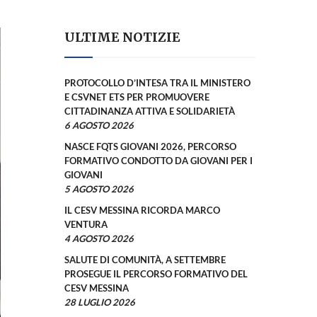
ULTIME NOTIZIE
PROTOCOLLO D’INTESA TRA IL MINISTERO
E CSVNET ETS PER PROMUOVERE
CITTADINANZA ATTIVA E SOLIDARIETÀ
6 AGOSTO 2026
NASCE FQTS GIOVANI 2026, PERCORSO
FORMATIVO CONDOTTO DA GIOVANI PER I
GIOVANI
5 AGOSTO 2026
IL CESV MESSINA RICORDA MARCO
VENTURA
4 AGOSTO 2026
SALUTE DI COMUNITÀ, A SETTEMBRE
PROSEGUE IL PERCORSO FORMATIVO DEL
CESV MESSINA
28 LUGLIO 2026