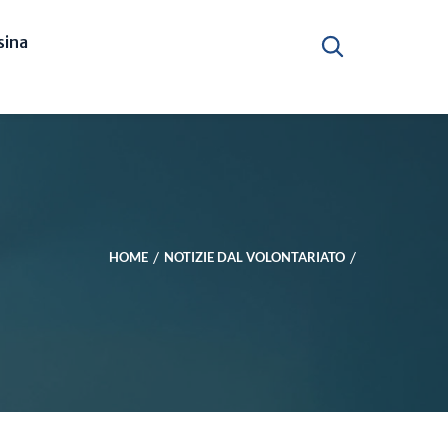
ina
HOME
NOTIZIE DAL VOLONTARIATO