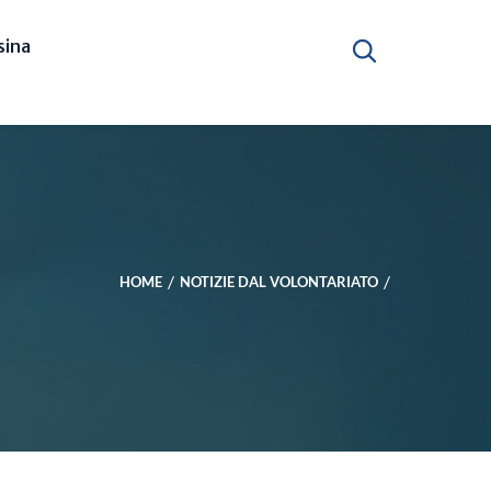
ina
HOME
NOTIZIE DAL VOLONTARIATO