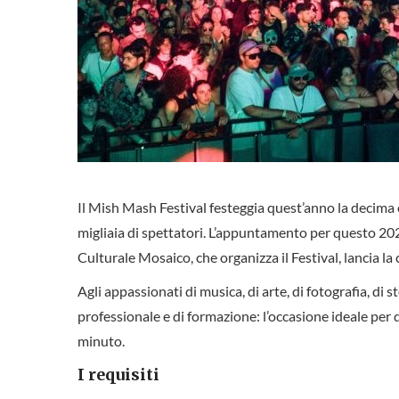
Il Mish Mash Festival festeggia quest’anno la decima 
migliaia di spettatori. L’appuntamento per questo 2026
Culturale Mosaico, che organizza il Festival, lancia la
Agli appassionati di musica, di arte, di fotografia, di
professionale e di formazione: l’occasione ideale per d
minuto.
I requisiti