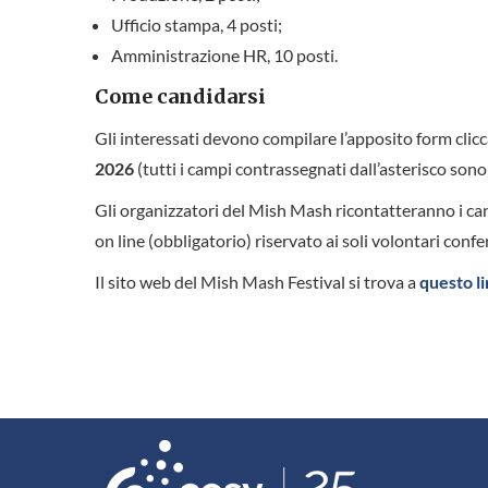
Ufficio stampa, 4 posti;
Amministrazione HR, 10 posti.
Come candidarsi
Gli interessati devono compilare l’apposito form clic
2026
(tutti i campi contrassegnati dall’asterisco sono
Gli organizzatori del Mish Mash ricontatteranno i can
on line (obbligatorio) riservato ai soli volontari confe
Il sito web del Mish Mash Festival si trova a
questo l