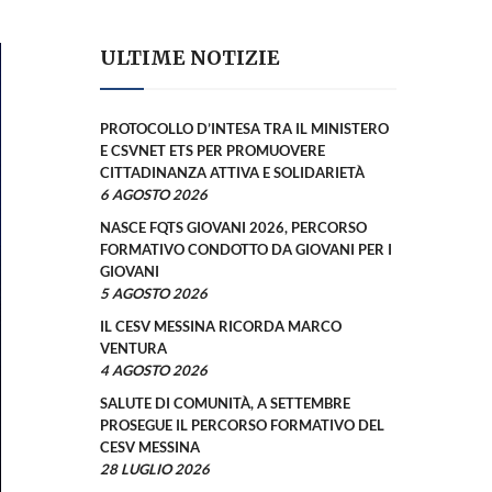
ULTIME NOTIZIE
PROTOCOLLO D’INTESA TRA IL MINISTERO
E CSVNET ETS PER PROMUOVERE
CITTADINANZA ATTIVA E SOLIDARIETÀ
6 AGOSTO 2026
NASCE FQTS GIOVANI 2026, PERCORSO
FORMATIVO CONDOTTO DA GIOVANI PER I
GIOVANI
5 AGOSTO 2026
IL CESV MESSINA RICORDA MARCO
VENTURA
4 AGOSTO 2026
SALUTE DI COMUNITÀ, A SETTEMBRE
PROSEGUE IL PERCORSO FORMATIVO DEL
CESV MESSINA
28 LUGLIO 2026