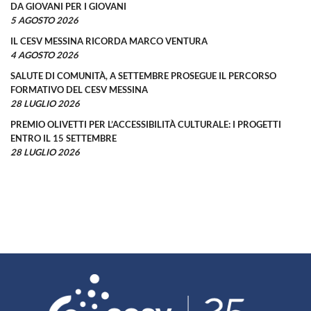
DA GIOVANI PER I GIOVANI
5 AGOSTO 2026
IL CESV MESSINA RICORDA MARCO VENTURA
4 AGOSTO 2026
SALUTE DI COMUNITÀ, A SETTEMBRE PROSEGUE IL PERCORSO
FORMATIVO DEL CESV MESSINA
28 LUGLIO 2026
PREMIO OLIVETTI PER L’ACCESSIBILITÀ CULTURALE: I PROGETTI
ENTRO IL 15 SETTEMBRE
28 LUGLIO 2026