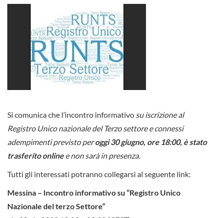
Si comunica che l’incontro informativo
su iscrizione al
Registro Unico nazionale del Terzo settore e connessi
adempimenti previsto per
oggi 30 giugno, ore 18:00, è stato
trasferito online
e non sarà in presenza.
Tutti gli interessati potranno collegarsi al seguente link:
Messina – Incontro informativo su “Registro Unico
Nazionale del terzo Settore”