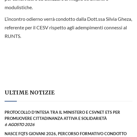
modulistiche.
L’incontro odierno verrà condotto dalla Dott.ssa Silvia Gheza,
referente per il CESV rispetto agli adempimenti connessi al
RUNTS.
ULTIME NOTIZIE
PROTOCOLLO D’INTESA TRA IL MINISTERO E CSVNET ETS PER
PROMUOVERE CITTADINANZA ATTIVA E SOLIDARIETÀ
6 AGOSTO 2026
NASCE FQTS GIOVANI 2026, PERCORSO FORMATIVO CONDOTTO