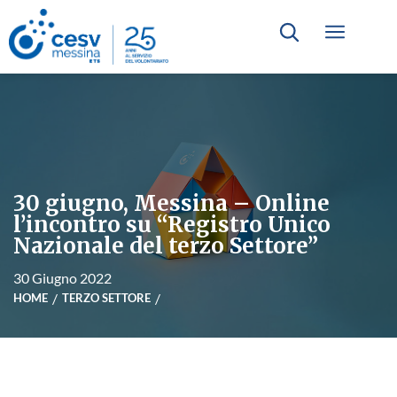
30 giugno, Messina – Online
l’incontro su “Registro Unico
Nazionale del terzo Settore”
30 Giugno 2022
HOME
TERZO SETTORE