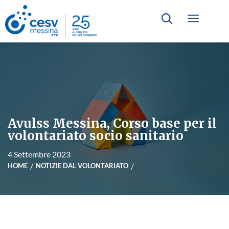
Avulss Messina, Corso base per il
volontariato socio sanitario
4 Settembre 2023
HOME
NOTIZIE DAL VOLONTARIATO