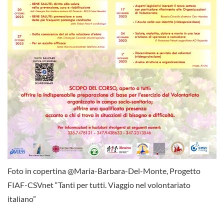
Foto in copertina @Maria-Barbara-Del-Monte, Progetto
FIAF-CSVnet “Tanti per tutti. Viaggio nel volontariato
italiano”