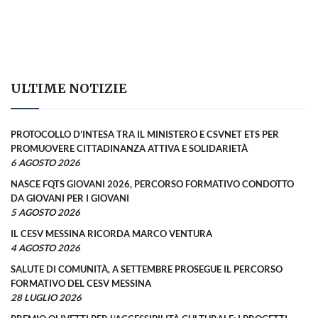
ULTIME NOTIZIE
PROTOCOLLO D’INTESA TRA IL MINISTERO E CSVNET ETS PER
PROMUOVERE CITTADINANZA ATTIVA E SOLIDARIETÀ
6 AGOSTO 2026
NASCE FQTS GIOVANI 2026, PERCORSO FORMATIVO CONDOTTO
DA GIOVANI PER I GIOVANI
5 AGOSTO 2026
IL CESV MESSINA RICORDA MARCO VENTURA
4 AGOSTO 2026
SALUTE DI COMUNITÀ, A SETTEMBRE PROSEGUE IL PERCORSO
FORMATIVO DEL CESV MESSINA
28 LUGLIO 2026