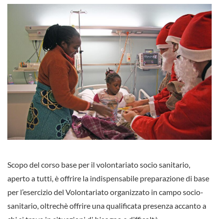
Scopo del corso base per il volontariato socio sanitario,
aperto a tutti, è offrire la indispensabile preparazione di base
per l’esercizio del Volontariato organizzato in campo socio-
sanitario, oltrechè offrire una qualificata presenza accanto a