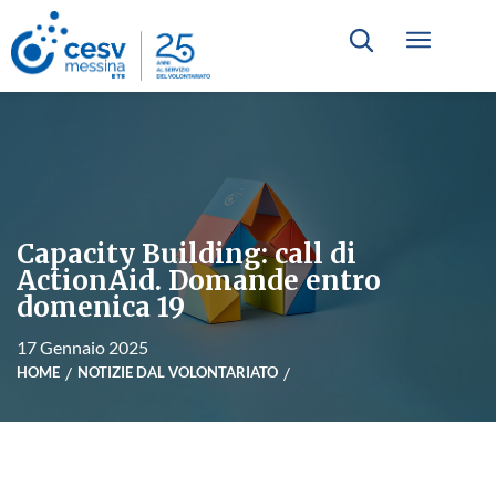
Capacity Building: call di
ActionAid. Domande entro
domenica 19
17 Gennaio 2025
HOME
NOTIZIE DAL VOLONTARIATO