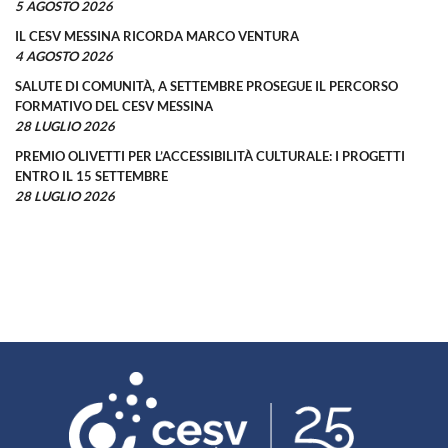
5 AGOSTO 2026
IL CESV MESSINA RICORDA MARCO VENTURA
4 AGOSTO 2026
SALUTE DI COMUNITÀ, A SETTEMBRE PROSEGUE IL PERCORSO
FORMATIVO DEL CESV MESSINA
28 LUGLIO 2026
PREMIO OLIVETTI PER L’ACCESSIBILITÀ CULTURALE: I PROGETTI
ENTRO IL 15 SETTEMBRE
28 LUGLIO 2026