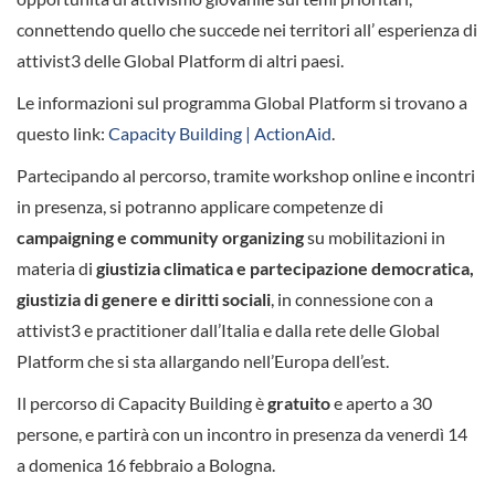
connettendo quello che succede nei territori all’ esperienza di
attivist3 delle Global Platform di altri paesi.
Le informazioni sul programma Global Platform si trovano a
questo link:
Capacity Building | ActionAid
.
Partecipando al percorso, tramite workshop online e incontri
in presenza, si potranno applicare competenze di
campaigning e community organizing
su mobilitazioni in
materia di
giustizia climatica e partecipazione democratica,
giustizia di genere e diritti sociali
, in connessione con a
attivist3 e practitioner dall’Italia e dalla rete delle Global
Platform che si sta allargando nell’Europa dell’est.
Il percorso di Capacity Building è
gratuito
e aperto a 30
persone, e partirà con un incontro in presenza da venerdì 14
a domenica 16 febbraio a Bologna.