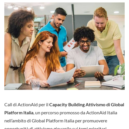
Call di ActionAid per il
Capacity Building Attivismo di Global
Platform Italia
, un percorso promosso da ActionAid Italia
nell’ambito di Global Platform Italia per promuovere
opportunità di attivismo giovanile sui temi prioritari,