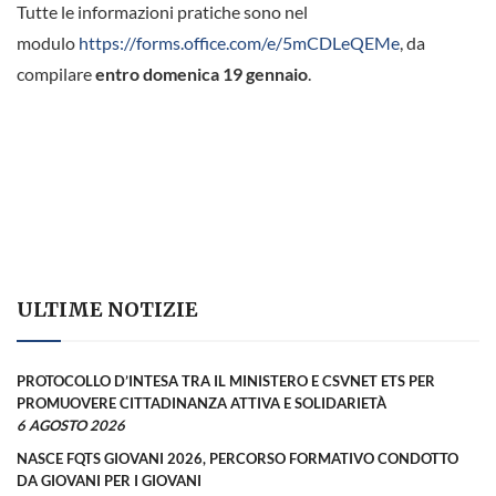
Tutte le informazioni pratiche sono nel
modulo
https://forms.office.com/e/5mCDLeQEMe
, da
compilare
entro domenica 19 gennaio
.
ULTIME NOTIZIE
PROTOCOLLO D’INTESA TRA IL MINISTERO E CSVNET ETS PER
PROMUOVERE CITTADINANZA ATTIVA E SOLIDARIETÀ
6 AGOSTO 2026
NASCE FQTS GIOVANI 2026, PERCORSO FORMATIVO CONDOTTO
DA GIOVANI PER I GIOVANI