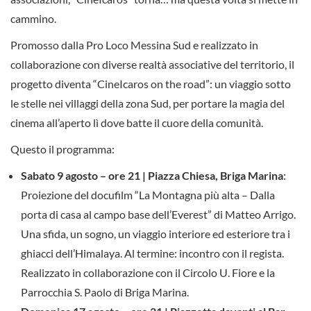
cammino.
Promosso dalla Pro Loco Messina Sud e realizzato in
collaborazione con diverse realtà associative del territorio, il
progetto diventa “CineIcaros on the road”: un viaggio sotto
le stelle nei villaggi della zona Sud, per portare la magia del
cinema all’aperto lì dove batte il cuore della comunità.
Questo il programma:
Sabato 9 agosto – ore 21 | Piazza Chiesa, Briga Marina
:
Proiezione del docufilm “La Montagna più alta – Dalla
porta di casa al campo base dell’Everest” di Matteo Arrigo.
Una sfida, un sogno, un viaggio interiore ed esteriore tra i
ghiacci dell’Himalaya. Al termine: incontro con il regista.
Realizzato in collaborazione con il Circolo U. Fiore e la
Parrocchia S. Paolo di Briga Marina.