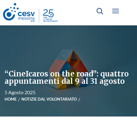
“CineIcaros on the road”: quattro
appuntamenti dal 9 al 31 agosto
5 Agosto 2025
HOME
NOTIZIE DAL VOLONTARIATO