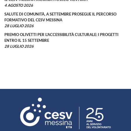
4 AGOSTO 2026
SALUTE DI COMUNITÀ, A SETTEMBRE PROSEGUE IL PERCORSO
FORMATIVO DEL CESV MESSINA
28 LUGLIO 2026
PREMIO OLIVETTI PER L’ACCESSIBILITÀ CULTURALE: I PROGETTI
ENTRO IL 15 SETTEMBRE
28 LUGLIO 2026