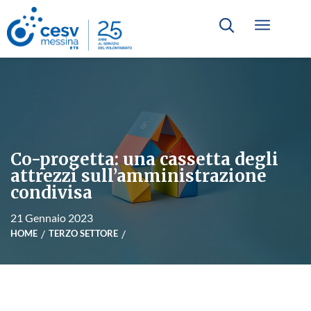
Co-progetta: una cassetta degli
attrezzi sull’amministrazione
condivisa
21 Gennaio 2023
HOME
TERZO SETTORE