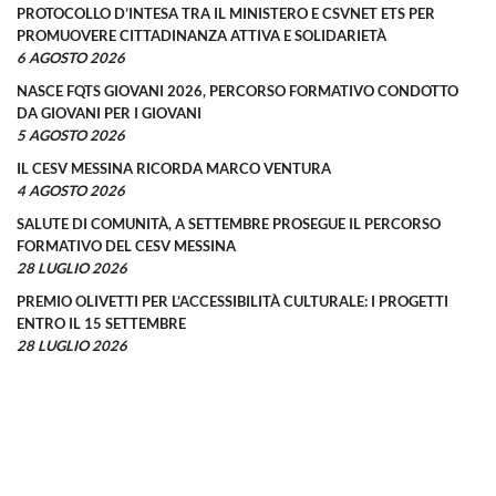
PROTOCOLLO D’INTESA TRA IL MINISTERO E CSVNET ETS PER
PROMUOVERE CITTADINANZA ATTIVA E SOLIDARIETÀ
6 AGOSTO 2026
NASCE FQTS GIOVANI 2026, PERCORSO FORMATIVO CONDOTTO
DA GIOVANI PER I GIOVANI
5 AGOSTO 2026
IL CESV MESSINA RICORDA MARCO VENTURA
4 AGOSTO 2026
SALUTE DI COMUNITÀ, A SETTEMBRE PROSEGUE IL PERCORSO
FORMATIVO DEL CESV MESSINA
28 LUGLIO 2026
PREMIO OLIVETTI PER L’ACCESSIBILITÀ CULTURALE: I PROGETTI
ENTRO IL 15 SETTEMBRE
28 LUGLIO 2026