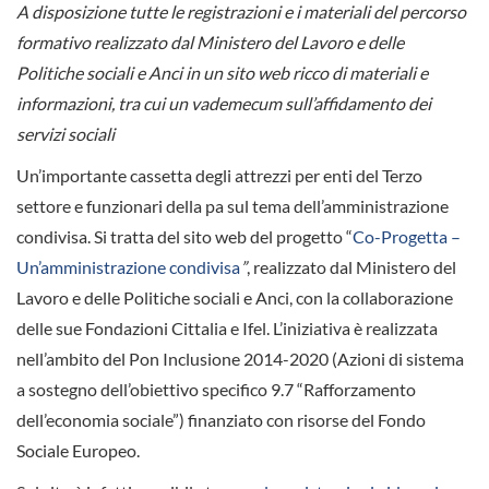
A disposizione tutte le registrazioni e i materiali del percorso
formativo realizzato dal Ministero del Lavoro e delle
Politiche sociali e Anci in un sito web ricco di materiali e
informazioni, tra cui un vademecum sull’affidamento dei
servizi sociali
Un’importante cassetta degli attrezzi per enti del Terzo
settore e funzionari della pa sul tema dell’amministrazione
condivisa. Si tratta del sito web del progetto “
Co-Progetta –
Un’amministrazione condivisa
”
, realizzato dal Ministero del
Lavoro e delle Politiche sociali e Anci, con la collaborazione
delle sue Fondazioni Cittalia e Ifel. L’iniziativa è realizzata
nell’ambito del Pon Inclusione 2014-2020 (Azioni di sistema
a sostegno dell’obiettivo specifico 9.7 “Rafforzamento
dell’economia sociale”) finanziato con risorse del Fondo
Sociale Europeo.