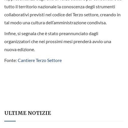
tutto il territorio nazionale la conoscenza degli strumenti
collaborativi previsti nel codice del Terzo settore, creando in
tal modo una cultura dell’amministrazione condivisa.
Infine, si segnala che è stato preannunciato dagli
organizzatori che nei prossimi mesi prenderà avvio una
nuova edizione.
Fonte:
Cantiere Terzo Settore
ULTIME NOTIZIE