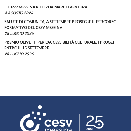
IL CESV MESSINA RICORDA MARCO VENTURA
4 AGOSTO 2026
SALUTE DI COMUNITÀ, A SETTEMBRE PROSEGUE IL PERCORSO
FORMATIVO DEL CESV MESSINA
28 LUGLIO 2026
PREMIO OLIVETTI PER L’ACCESSIBILITÀ CULTURALE: I PROGETTI
ENTRO IL 15 SETTEMBRE
28 LUGLIO 2026