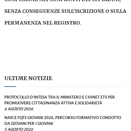
SENZA CONSEGUENZE SULL’ISCRIZIONE O SULLA
PERMANENZA NEL REGISTRO.
ULTIME NOTIZIE
PROTOCOLLO D’INTESA TRA IL MINISTERO E CSVNET ETS PER
PROMUOVERE CITTADINANZA ATTIVA E SOLIDARIETÀ
6 AGOSTO 2026
NASCE FQTS GIOVANI 2026, PERCORSO FORMATIVO CONDOTTO
DA GIOVANI PER I GIOVANI
5 AGOSTO 2026