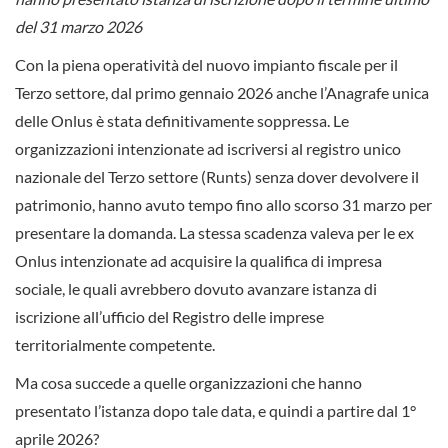
del 31 marzo 2026
Con la piena operatività del nuovo impianto fiscale per il
Terzo settore, dal primo gennaio 2026 anche l’Anagrafe unica
delle Onlus è stata definitivamente soppressa. Le
organizzazioni intenzionate ad iscriversi al registro unico
nazionale del Terzo settore (Runts) senza dover devolvere il
patrimonio, hanno avuto tempo fino allo scorso 31 marzo per
presentare la domanda. La stessa scadenza valeva per le ex
Onlus intenzionate ad acquisire la qualifica di impresa
sociale, le quali avrebbero dovuto avanzare istanza di
iscrizione all’ufficio del Registro delle imprese
territorialmente competente.
Ma cosa succede a quelle organizzazioni che hanno
presentato l’istanza dopo tale data, e quindi a partire dal 1°
aprile 2026?