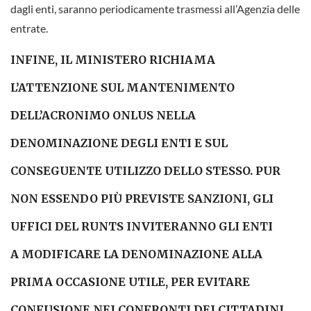
dagli enti, saranno periodicamente trasmessi all’Agenzia delle
entrate.
INFINE, IL MINISTERO RICHIAMA
L’ATTENZIONE SUL MANTENIMENTO
DELL’ACRONIMO
ONLUS
NELLA
DENOMINAZIONE DEGLI ENTI E SUL
CONSEGUENTE UTILIZZO DELLO STESSO. PUR
NON ESSENDO PIÙ PREVISTE SANZIONI, GLI
UFFICI DEL RUNTS INVITERANNO GLI ENTI
A
MODIFICARE LA DENOMINAZIONE ALLA
PRIMA OCCASIONE UTILE
, PER EVITARE
CONFUSIONE NEI CONFRONTI DEI CITTADINI,