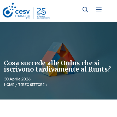
Cosa succede alle Onlus che si
iscrivono tardivamente al Runts?
30 Aprile 2026
HOME
TERZO SETTORE