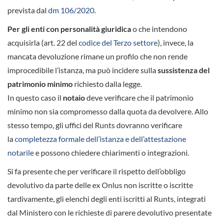
prevista dal
dm 106/2020
.
Per gli enti con personalità giuridica
o che intendono
acquisirla (art. 22 del
codice del Terzo settore
), invece, la
mancata devoluzione rimane un profilo che non rende
improcedibile l’istanza, ma può incidere sulla
sussistenza del
patrimonio minimo
richiesto dalla legge.
In questo caso il
notaio
deve verificare che il patrimonio
minimo non sia compromesso dalla quota da devolvere. Allo
stesso tempo, gli uffici del Runts dovranno verificare
la
completezza formale dell’istanza e dell’attestazione
notarile
e possono chiedere chiarimenti o integrazioni.
Si fa presente che per verificare il rispetto dell’obbligo
devolutivo da parte delle ex Onlus non iscritte o iscritte
tardivamente, gli elenchi degli enti iscritti al Runts, integrati
dal Ministero con le richieste di parere devolutivo presentate