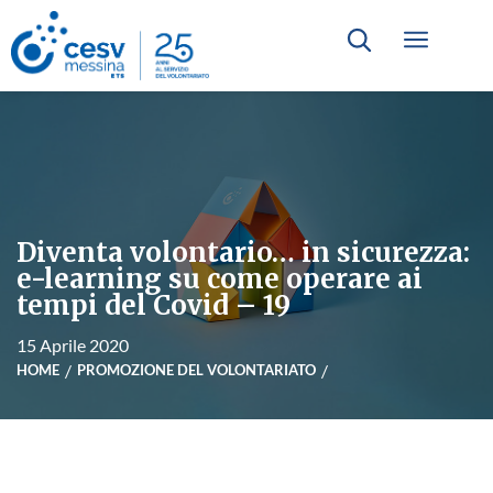
Diventa volontario… in sicurezza:
e-learning su come operare ai
tempi del Covid – 19
15 Aprile 2020
HOME
PROMOZIONE DEL VOLONTARIATO