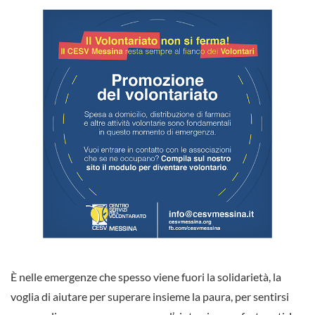
È nelle emergenze che spesso viene fuori la solidarietà, la
voglia di aiutare per superare insieme la paura, per sentirsi