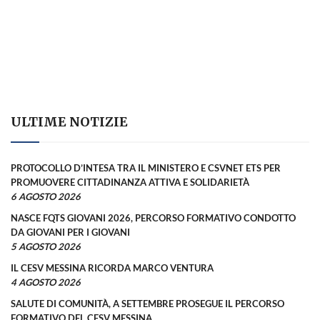
ULTIME NOTIZIE
PROTOCOLLO D’INTESA TRA IL MINISTERO E CSVNET ETS PER
PROMUOVERE CITTADINANZA ATTIVA E SOLIDARIETÀ
6 AGOSTO 2026
NASCE FQTS GIOVANI 2026, PERCORSO FORMATIVO CONDOTTO
DA GIOVANI PER I GIOVANI
5 AGOSTO 2026
IL CESV MESSINA RICORDA MARCO VENTURA
4 AGOSTO 2026
SALUTE DI COMUNITÀ, A SETTEMBRE PROSEGUE IL PERCORSO
FORMATIVO DEL CESV MESSINA