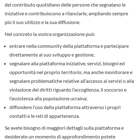
del contributo quotidiano delle persone che segnalano le
iniziative e contribuiscono a rilanciarle, ampliando sempre
più il suo utilizzo e la sua diffusione.
Nel concreto la vostra organizzazione può:
entrare nella community della piattaforma e partecipare
direttamente al suo sviluppo e gestione;
segnalare alla piattaforma iniziative, servizi, bisogni ed
opportunità nel proprio territorio; ma anche monitorare e
segnalare problematiche relative all’accesso ai servizi o alla
violazione dei diritti riguardo l’accoglienza, il soccorso e
l’assistenza alla popolazione ucraina;
diffondere l’uso della piattaforma attraverso i propri
contatti e le reti di appartenenza.
Se avete bisogno di maggiori dettagli sulla piattaforma e
desiderate un momento di approfondimento potete