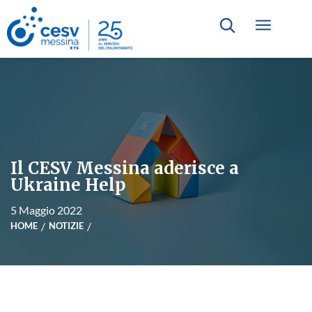
Il CESV Messina aderisce a
Ukraine Help
5 Maggio 2022
HOME
NOTIZIE