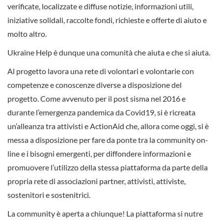
verificate, localizzate e diffuse notizie, informazioni utili,
iniziative solidali, raccolte fondi, richieste e offerte di aiuto e
molto altro.
Ukraine Help è dunque una comunità che aiuta e che si aiuta.
Al progetto lavora una rete di volontari e volontarie con
competenze e conoscenze diverse a disposizione del
progetto. Come avvenuto per il post sisma nel 2016 e
durante l’emergenza pandemica da Covid19, si è ricreata
un’alleanza tra attivisti e ActionAid che, allora come oggi, si è
messa a disposizione per fare da ponte tra la community on-
line e i bisogni emergenti, per diffondere informazioni e
promuovere l’utilizzo della stessa piattaforma da parte della
propria rete di associazioni partner, attivisti, attiviste,
sostenitori e sostenitrici.
La community è aperta a chiunque! La piattaforma si nutre