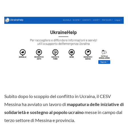
Subito dopo lo scoppio del conflitto in Ucraina, il CESV
Messina ha avviato un lavoro di
mappatura delle iniziative di
solidarietà e sostegno al popolo ucraino
messe in campo dal
terzo settore di Messina e provincia.