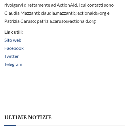
rivolgervi direttamente ad ActionAid, i cui contatti sono
Claudia Mazzanti: claudia.mazzanti@actionaid@org e
Patrizia Caruso: patrizia.caruso@actionaid.org
Link utili:
Sito web
Facebook
Twitter
Telegram
ULTIME NOTIZIE