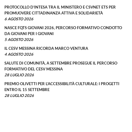
PROTOCOLLO D’INTESA TRA IL MINISTERO E CSVNET ETS PER
PROMUOVERE CITTADINANZA ATTIVA E SOLIDARIETÀ
6 AGOSTO 2026
NASCE FQTS GIOVANI 2026, PERCORSO FORMATIVO CONDOTTO
DA GIOVANI PER I GIOVANI
5 AGOSTO 2026
IL CESV MESSINA RICORDA MARCO VENTURA
4 AGOSTO 2026
SALUTE DI COMUNITÀ, A SETTEMBRE PROSEGUE IL PERCORSO
FORMATIVO DEL CESV MESSINA
28 LUGLIO 2026
PREMIO OLIVETTI PER L’ACCESSIBILITÀ CULTURALE: I PROGETTI
ENTRO IL 15 SETTEMBRE
28 LUGLIO 2026