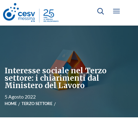
Interesse sociale nel Terzo
settore: i chiarimenti dal
Ministero del Lavoro
5 Agosto 2022
HOME
TERZO SETTORE