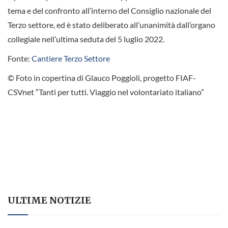
tema e del confronto all’interno del Consiglio nazionale del
Terzo settore, ed è stato deliberato all’unanimità dall’organo
collegiale nell’ultima seduta del 5 luglio 2022.
Fonte:
Cantiere Terzo Settore
© Foto in copertina di Glauco Poggioli, progetto FIAF-
CSVnet “Tanti per tutti. Viaggio nel volontariato italiano”
ULTIME NOTIZIE