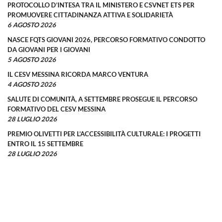
PROTOCOLLO D’INTESA TRA IL MINISTERO E CSVNET ETS PER
PROMUOVERE CITTADINANZA ATTIVA E SOLIDARIETÀ
6 AGOSTO 2026
NASCE FQTS GIOVANI 2026, PERCORSO FORMATIVO CONDOTTO
DA GIOVANI PER I GIOVANI
5 AGOSTO 2026
IL CESV MESSINA RICORDA MARCO VENTURA
4 AGOSTO 2026
SALUTE DI COMUNITÀ, A SETTEMBRE PROSEGUE IL PERCORSO
FORMATIVO DEL CESV MESSINA
28 LUGLIO 2026
PREMIO OLIVETTI PER L’ACCESSIBILITÀ CULTURALE: I PROGETTI
ENTRO IL 15 SETTEMBRE
28 LUGLIO 2026