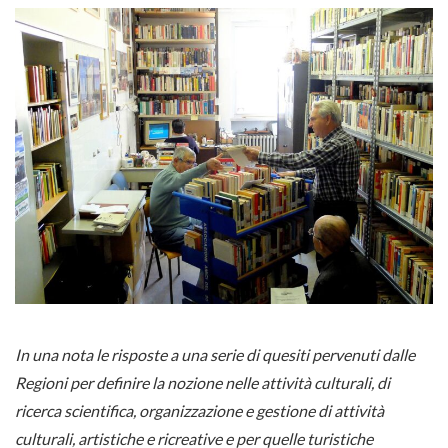
In una nota le risposte a una serie di quesiti pervenuti dalle
Regioni per definire la nozione nelle attività culturali, di
ricerca scientifica, organizzazione e gestione di attività
culturali, artistiche e ricreative e per quelle turistiche