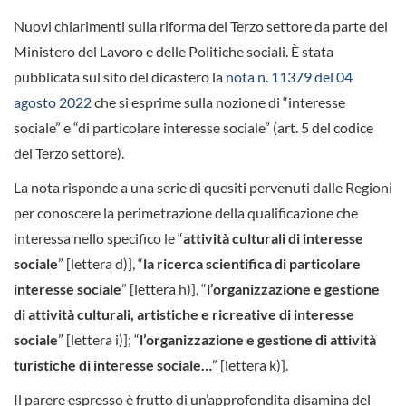
Nuovi chiarimenti sulla riforma del Terzo settore da parte del
Ministero del Lavoro e delle Politiche sociali. È stata
pubblicata sul sito del dicastero la
nota n. 11379 del 04
agosto 2022
che si esprime sulla nozione di “interesse
sociale” e “di particolare interesse sociale” (art. 5 del codice
del Terzo settore).
La nota risponde a una serie di quesiti pervenuti dalle Regioni
per conoscere la perimetrazione della qualificazione che
interessa nello specifico le “
attività culturali di interesse
sociale
” [lettera d)], “
la ricerca scientifica di particolare
interesse sociale
” [lettera h)], “
l’organizzazione e gestione
di attività culturali, artistiche e ricreative di interesse
sociale
” [lettera i)]; “
l’organizzazione e gestione di attività
turistiche di interesse sociale…
” [lettera k)].
Il parere espresso è frutto di un’approfondita disamina del