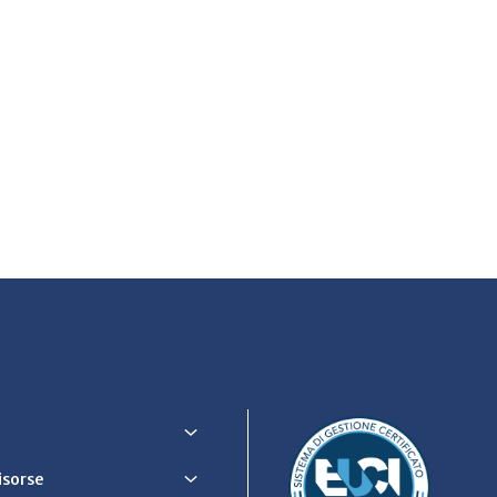
Risorse