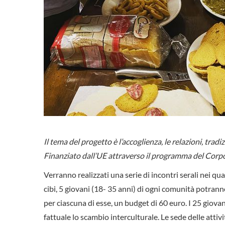
Il tema del progetto è l’accoglienza, le relazioni, tradiz
Finanziato dall’UE attraverso il programma del Corpo
Verranno realizzati una serie di incontri serali nei qua
cibi, 5 giovani (18- 35 anni) di ogni comunità potrann
per ciascuna di esse, un budget di 60 euro. I 25 giov
fattuale lo scambio interculturale. Le sede delle attivi