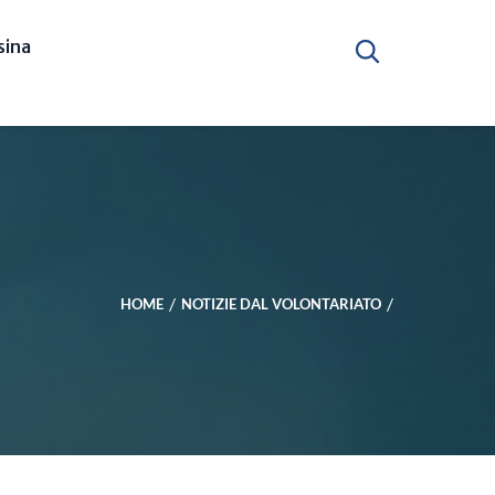
ina
HOME
NOTIZIE DAL VOLONTARIATO