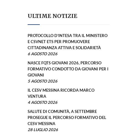
ULTIME NOTIZIE
PROTOCOLLO D’INTESA TRA IL MINISTERO
E CSVNET ETS PER PROMUOVERE
CITTADINANZA ATTIVA E SOLIDARIETÀ
6 AGOSTO 2026
NASCE FQTS GIOVANI 2026, PERCORSO
FORMATIVO CONDOTTO DA GIOVANI PER I
GIOVANI
5 AGOSTO 2026
IL CESV MESSINA RICORDA MARCO
VENTURA
4 AGOSTO 2026
SALUTE DI COMUNITÀ, A SETTEMBRE
PROSEGUE IL PERCORSO FORMATIVO DEL
CESV MESSINA
28 LUGLIO 2026