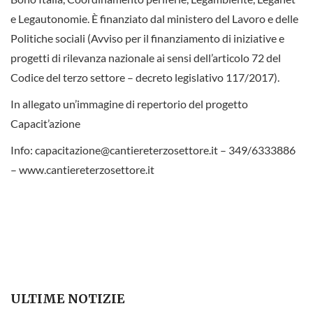
e Legautonomie. È finanziato dal ministero del Lavoro e delle
Politiche sociali (Avviso per il finanziamento di iniziative e
progetti di rilevanza nazionale ai sensi dell’articolo 72 del
Codice del terzo settore – decreto legislativo 117/2017).
In allegato un’immagine di repertorio del progetto
Capacit’azione
Info: capacitazione@cantiereterzosettore.it – 349/6333886
– www.cantiereterzosettore.it
ULTIME NOTIZIE