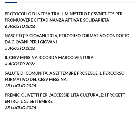
PROTOCOLLO D’INTESA TRA IL MINISTERO E CSVNET ETS PER
PROMUOVERE CITTADINANZA ATTIVA E SOLIDARIETÀ
6 AGOSTO 2026
NASCE FQTS GIOVANI 2026, PERCORSO FORMATIVO CONDOTTO
DA GIOVANI PER I GIOVANI
5 AGOSTO 2026
IL CESV MESSINA RICORDA MARCO VENTURA
4 AGOSTO 2026
SALUTE DI COMUNITÀ, A SETTEMBRE PROSEGUE IL PERCORSO
FORMATIVO DEL CESV MESSINA
28 LUGLIO 2026
PREMIO OLIVETTI PER L’ACCESSIBILITÀ CULTURALE: I PROGETTI
ENTRO IL 15 SETTEMBRE
28 LUGLIO 2026