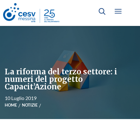
La riforma del terzo settore: i
numeri del progetto
Capacit’Azione
10 Luglio 2019
HOME
NOTIZIE