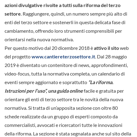
azioni divulgative rivolte a tutti sulla riforma del terzo
settore
. Raggiungere, quindi, un numero sempre più alto di
enti del terzo settore e sostenerli in questa delicata fase di
cambiamento, offrendo loro strumenti comprensibili per
orientarsi nella nuova normativa.
Per questo motivo dal 20 dicembre 2018 è
attivo il sito
web
del progetto
www.cantiereterzosettore.it
. Dal 28 maggio
2019 è diventato un contenitore di news, approfondimenti,
video-focus, tutta la normativa completa, un calendario di
eventi sempre aggiornato e soprattutto
“La riforma.
Istruzioni per l’uso”, una guida online
facile e gratuita per
orientare gli enti di terzo settore tra le novità della nuova
normativa. Si tratta di un’apposita sezione con oltre 80
schede realizzate da un gruppo di esperti composto da
commercialisti, avvocati e ricercatori tutte le innovazioni
della riforma. La sezione è stata segnalata anche sul sito della