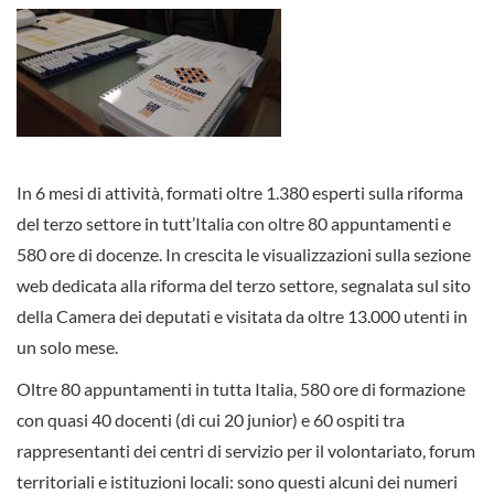
In 6 mesi di attività, formati oltre 1.380 esperti sulla riforma
del terzo settore in tutt’Italia con oltre 80 appuntamenti e
580 ore di docenze. In crescita le visualizzazioni sulla sezione
web dedicata alla riforma del terzo settore, segnalata sul sito
della Camera dei deputati e visitata da oltre 13.000 utenti in
un solo mese.
Oltre 80 appuntamenti in tutta Italia, 580 ore di formazione
con quasi 40 docenti (di cui 20 junior) e 60 ospiti tra
rappresentanti dei centri di servizio per il volontariato, forum
territoriali e istituzioni locali: sono questi alcuni dei numeri