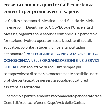
crescita comune a partire dall’esperienza
concreta per promuovere il sapere.
La Caritas diocesana di Messina-Lipari-S. Lucia del Mela
insieme con il Dipartimento COSPECS dell’Università di
Messina, organizzano la seconda edizione di un percorso di
formazione rivolto a operatori sociali, assistenti sociali,
educatori, volontari, studenti universitari, cittadini
denominato “
PARTECIPARE ALLA PRODUZIONE DELLA
CONOSCENZA NELLE ORGANIZZAZIONI E NEI SERVIZI
SOCIALI
” con l’obiettivo di acquisire sempre più
consapevolezza di come sia concretamente possibile usare
pratiche partecipative nei servizi sociali, educativi ed
assistenziali territoriali.
Il percorso è particolarmente raccomandato per operatori dei
Centri di Ascolto, referenti OspoWeb delle Caritas