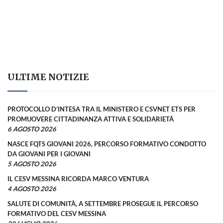
ULTIME NOTIZIE
PROTOCOLLO D’INTESA TRA IL MINISTERO E CSVNET ETS PER
PROMUOVERE CITTADINANZA ATTIVA E SOLIDARIETÀ
6 AGOSTO 2026
NASCE FQTS GIOVANI 2026, PERCORSO FORMATIVO CONDOTTO
DA GIOVANI PER I GIOVANI
5 AGOSTO 2026
IL CESV MESSINA RICORDA MARCO VENTURA
4 AGOSTO 2026
SALUTE DI COMUNITÀ, A SETTEMBRE PROSEGUE IL PERCORSO
FORMATIVO DEL CESV MESSINA