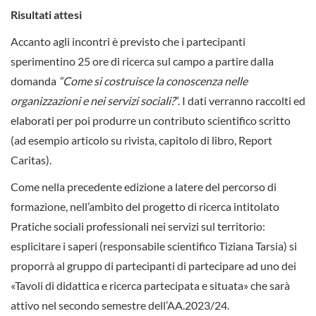
Risultati attesi
Accanto agli incontri è previsto che i partecipanti
sperimentino 25 ore di ricerca sul campo a partire dalla
domanda
“Come si costruisce la conoscenza nelle
organizzazioni e nei servizi sociali?
”. I dati verranno raccolti ed
elaborati per poi produrre un contributo scientifico scritto
(ad esempio articolo su rivista, capitolo di libro, Report
Caritas).
Come nella precedente edizione a latere del percorso di
formazione, nell’ambito del progetto di ricerca intitolato
Pratiche sociali professionali nei servizi sul territorio:
esplicitare i saperi (responsabile scientifico Tiziana Tarsia) si
proporrà al gruppo di partecipanti di partecipare ad uno dei
«Tavoli di didattica e ricerca partecipata e situata» che sarà
attivo nel secondo semestre dell’AA.2023/24.