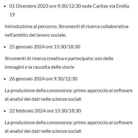
01 Dicembre 2023 ore 9:30/12:30 sede Caritas via Emilia
19
Introduzione al percorso. Strumenti di ricerca collaborativa
nell’ambito del lavoro sociale.
25 gennaio 2024 ore 15:30/18:30
Strumenti di ricerca creativa e partecipata: uso delle
immagini e la raccolta delle storie
26 gennaio 2024 ore 9:30/12:30
La produzione della conoscenza: primo approccio ai software
di analisi dei dati nelle scienze sociali
22 febbraio 2024 ore 15:30/18:30
La produzione della conoscenza: primo approccio ai software
di analisi dei dati nelle scienze sociali