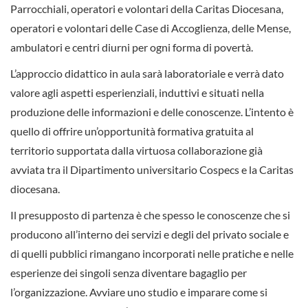
Parrocchiali, operatori e volontari della Caritas Diocesana,
operatori e volontari delle Case di Accoglienza, delle Mense,
ambulatori e centri diurni per ogni forma di povertà.
L’approccio didattico in aula sarà laboratoriale e verrà dato
valore agli aspetti esperienziali, induttivi e situati nella
produzione delle informazioni e delle conoscenze. L’intento è
quello di offrire un’opportunità formativa gratuita al
territorio supportata dalla virtuosa collaborazione già
avviata tra il Dipartimento universitario Cospecs e la Caritas
diocesana.
Il presupposto di partenza è che spesso le conoscenze che si
producono all’interno dei servizi e degli del privato sociale e
di quelli pubblici rimangano incorporati nelle pratiche e nelle
esperienze dei singoli senza diventare bagaglio per
l’organizzazione. Avviare uno studio e imparare come si