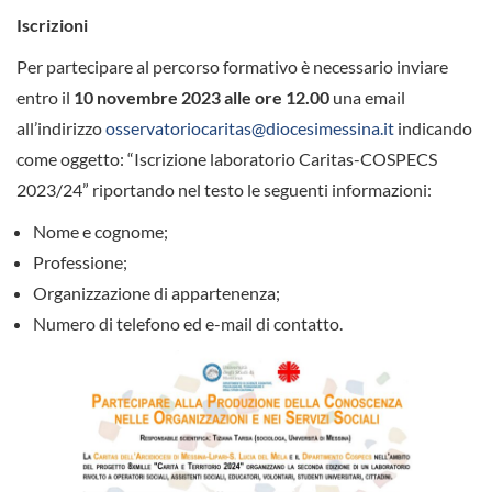
Iscrizioni
Per partecipare al percorso formativo è necessario inviare
entro il
10 novembre 2023 alle ore 12.00
una email
all’indirizzo
osservatoriocaritas@diocesimessina.it
indicando
come oggetto: “Iscrizione laboratorio Caritas-COSPECS
2023/24” riportando nel testo le seguenti informazioni:
Nome e cognome;
Professione;
Organizzazione di appartenenza;
Numero di telefono ed e-mail di contatto.