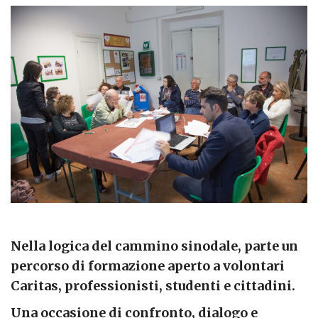
Nella logica del cammino sinodale, parte un
percorso di formazione aperto a volontari
Caritas, professionisti, studenti e cittadini.
Una occasione di confronto, dialogo e