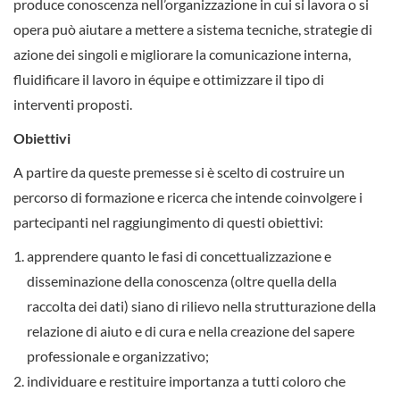
produce conoscenza nell’organizzazione in cui si lavora o si
opera può aiutare a mettere a sistema tecniche, strategie di
azione dei singoli e migliorare la comunicazione interna,
fluidificare il lavoro in équipe e ottimizzare il tipo di
interventi proposti.
Obiettivi
A partire da queste premesse si è scelto di costruire un
percorso di formazione e ricerca che intende coinvolgere i
partecipanti nel raggiungimento di questi obiettivi:
apprendere quanto le fasi di concettualizzazione e
disseminazione della conoscenza (oltre quella della
raccolta dei dati) siano di rilievo nella strutturazione della
relazione di aiuto e di cura e nella creazione del sapere
professionale e organizzativo;
individuare e restituire importanza a tutti coloro che