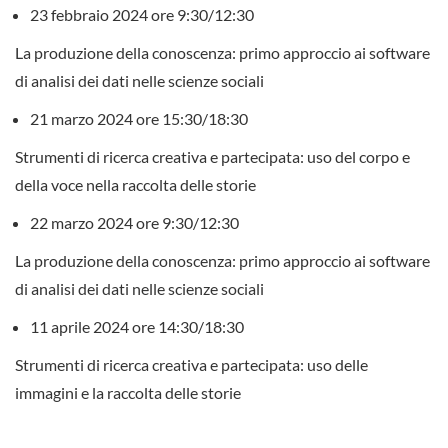
23 febbraio 2024 ore 9:30/12:30
La produzione della conoscenza: primo approccio ai software
di analisi dei dati nelle scienze sociali
21 marzo 2024 ore 15:30/18:30
Strumenti di ricerca creativa e partecipata: uso del corpo e
della voce nella raccolta delle storie
22 marzo 2024 ore 9:30/12:30
La produzione della conoscenza: primo approccio ai software
di analisi dei dati nelle scienze sociali
11 aprile 2024 ore 14:30/18:30
Strumenti di ricerca creativa e partecipata: uso delle
immagini e la raccolta delle storie