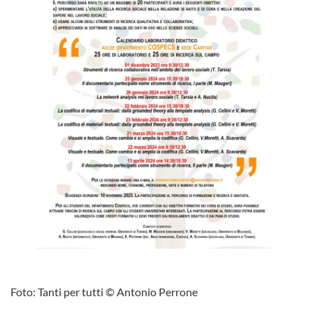
Foto: Tanti per tutti © Antonio Perrone