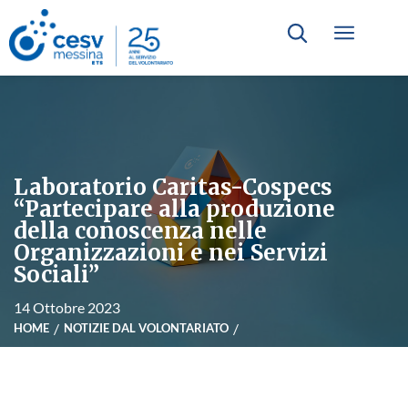
Laboratorio Caritas-Cospecs
“Partecipare alla produzione
della conoscenza nelle
Organizzazioni e nei Servizi
Sociali”
14 Ottobre 2023
HOME
NOTIZIE DAL VOLONTARIATO