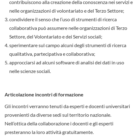
contribuiscono alla creazione della conoscenza nei servizi e
nelle organizzazioni di volontariato e del Terzo Settore;
condividere il senso che l’uso di strumenti di ricerca
collaborativa può assumere nelle organizzazioni di Terzo
Settore, del Volontariato e dei Servizi sociali;
sperimentare sul campo alcuni degli strumenti di ricerca
qualitativa, partecipativa e collaborativa;
approcciarsi ad alcuni software di analisi dei dati in uso
nelle scienze sociali.
Articolazione incontri di formazione
Gli incontri verranno tenuti da esperti e docenti universitari
provenienti da diverse sedi sul territorio nazionale.
Nell’ottica della collaborazione i docenti e gli esperti
presteranno la loro attività gratuitamente.