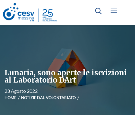
Lunaria, sono aperte le iscrizioni
al Laboratorio DArt
23 Agosto 2022
HOME
NOTIZIE DAL VOLONTARIATO