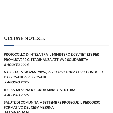
ULTIME NOTIZIE
PROTOCOLLO D’INTESA TRA IL MINISTERO E CSVNET ETS PER
PROMUOVERE CITTADINANZA ATTIVA E SOLIDARIETÀ
6 AGOSTO 2026
NASCE FQTS GIOVANI 2026, PERCORSO FORMATIVO CONDOTTO
DA GIOVANI PER I GIOVANI
5 AGOSTO 2026
IL CESV MESSINA RICORDA MARCO VENTURA
4 AGOSTO 2026
SALUTE DI COMUNITÀ, A SETTEMBRE PROSEGUE IL PERCORSO
FORMATIVO DEL CESV MESSINA
28 LUGLIO 2026