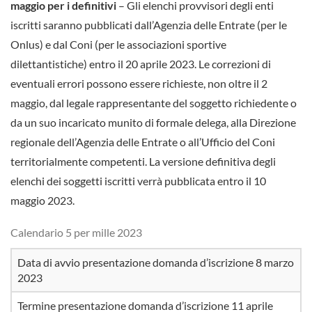
maggio per i definitivi
– Gli elenchi provvisori degli enti
iscritti saranno pubblicati dall’Agenzia delle Entrate (per le
Onlus) e dal Coni (per le associazioni sportive
dilettantistiche) entro il 20 aprile 2023. Le correzioni di
eventuali errori possono essere richieste, non oltre il 2
maggio, dal legale rappresentante del soggetto richiedente o
da un suo incaricato munito di formale delega, alla Direzione
regionale dell’Agenzia delle Entrate o all’Ufficio del Coni
territorialmente competenti. La versione definitiva degli
elenchi dei soggetti iscritti verrà pubblicata entro il 10
maggio 2023.
Calendario 5 per mille 2023
Data di avvio presentazione domanda d’iscrizione 8 marzo
2023
Termine presentazione domanda d’iscrizione 11 aprile