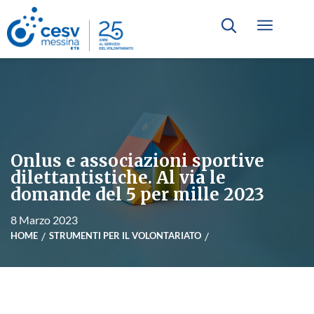
Onlus e associazioni sportive
dilettantistiche. Al via le
domande del 5 per mille 2023
8 Marzo 2023
HOME
STRUMENTI PER IL VOLONTARIATO