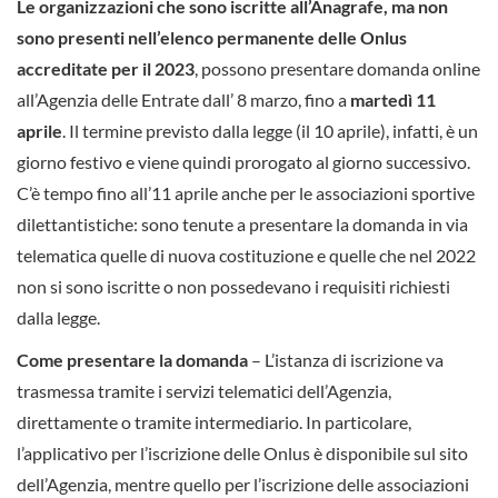
Le organizzazioni che sono iscritte all’Anagrafe, ma non
sono presenti nell’elenco permanente delle Onlus
accreditate per il 2023
, possono presentare domanda online
all’Agenzia delle Entrate dall’ 8 marzo, fino a
martedì 11
aprile
. Il termine previsto dalla legge (il 10 aprile), infatti, è un
giorno festivo e viene quindi prorogato al giorno successivo.
C’è tempo fino all’11 aprile anche per le associazioni sportive
dilettantistiche: sono tenute a presentare la domanda in via
telematica quelle di nuova costituzione e quelle che nel 2022
non si sono iscritte o non possedevano i requisiti richiesti
dalla legge.
Come presentare la domanda
– L’istanza di iscrizione va
trasmessa tramite i servizi telematici dell’Agenzia,
direttamente o tramite intermediario. In particolare,
l’applicativo per l’iscrizione delle Onlus è disponibile sul sito
dell’Agenzia, mentre quello per l’iscrizione delle associazioni