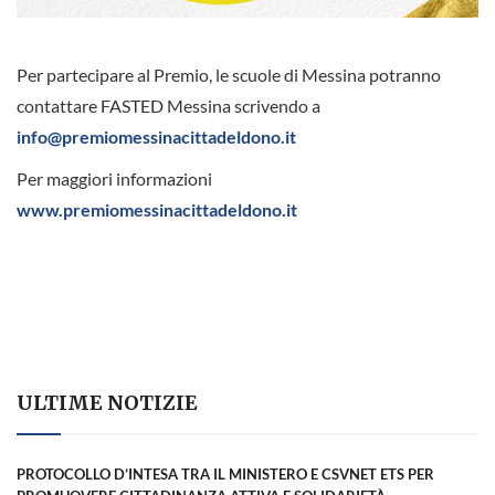
>
Per partecipare al Premio, le scuole di Messina potranno
contattare FASTED Messina scrivendo a
info@premiomessinacittadeldono.it
Per maggiori informazioni
www.premiomessinacittadeldono.it
ULTIME NOTIZIE
PROTOCOLLO D’INTESA TRA IL MINISTERO E CSVNET ETS PER