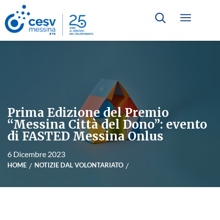
Prima Edizione del Premio
“Messina Città del Dono”: evento
di FASTED Messina Onlus
6 Dicembre 2023
HOME
NOTIZIE DAL VOLONTARIATO