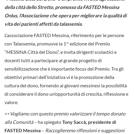
della città dello Stretto, promosso da FASTED Messina
Onlus, l’Associazione che opera per migliorare la qualità di
vita dei pazienti affetti da talassemia.
L’associazione FASTED Messina, riferimento per le persone
con Talassemia, promuove la 1^ edizione del Premio
“MESSINA Città del Dono”, e invita dirigenti scolastici e
docenti tutti a partecipare al grande progetto di
sensibilizzazione che è importante focus del Premio. Tra gli
obiettivi primari dell’iniziativa vi è la promozione della
cultura del dono, fornendo ai giovani messinesi la possibilità
di considerare il dono un’opportunità di crescita, riflessione e
valore.
<<
Vogliamo con questo premio valorizzare il tempo donato
alla Comunità
– ha spiegato
Tony Saccà, presidente di
FASTED Messina
–
Raccoglieremo riflessioni e suggestioni