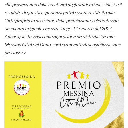
che proverranno dalla creatività degli studenti messinesi, e il
risultato di questa esperienza potrà essere restituito alla
Città proprio in occasione della premiazione, celebrata con
un evento originale che avrà luogo il 15 marzo del 2024.
Anche questo, così come ogni azione prevista dal Premio
Messina Città del Dono, sarà strumento di sensibilizzazione
prezioso
>>