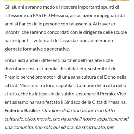
Gli alunni avranno modo di ricevere importanti spunti di
riflessione da FASTED Messina, associazione impegnata da
anni al fianco delle persone con talassemia. Attraverso
incontri che saranno concordati con le dirigenze delle scuole
partecipanti, i volontari dell’associazione animeranno
giornate formative e generative.
Entusiasti anche i differenti partner dell’iniziativa che
diventano così testimonial di solidarietà, sostenitori del
Premio perché promotori di una sana cultura del Dono nella
città di Messina. Tra loro, capofila il Comune della città dello
stretto, che ha inteso sin da subito sostenere il Premio. Vivo
entusiasmo ha manifestato il Sindaco della Città di Messina,
Federico Basile:
<<
Il valore della donazione è un fatto
culturale, etico, morale, che riguarda il nostro appartenere ad
una comunità, non solo qui ed ora ma strutturato, per