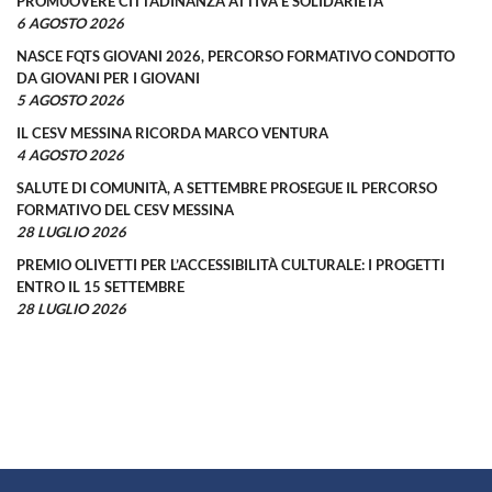
PROMUOVERE CITTADINANZA ATTIVA E SOLIDARIETÀ
6 AGOSTO 2026
NASCE FQTS GIOVANI 2026, PERCORSO FORMATIVO CONDOTTO
DA GIOVANI PER I GIOVANI
5 AGOSTO 2026
IL CESV MESSINA RICORDA MARCO VENTURA
4 AGOSTO 2026
SALUTE DI COMUNITÀ, A SETTEMBRE PROSEGUE IL PERCORSO
FORMATIVO DEL CESV MESSINA
28 LUGLIO 2026
PREMIO OLIVETTI PER L’ACCESSIBILITÀ CULTURALE: I PROGETTI
ENTRO IL 15 SETTEMBRE
28 LUGLIO 2026