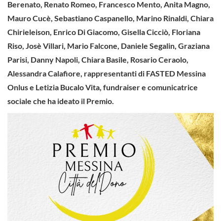
Berenato, Renato Romeo, Francesco Mento, Anita Magno,
Mauro Cucè, Sebastiano Caspanello, Marino Rinaldi, Chiara
Chirieleison, Enrico Di Giacomo, Gisella Cicciò, Floriana
Riso, Josè Villari, Mario Falcone, Daniele Segalin, Graziana
Parisi, Danny Napoli, Chiara Basile, Rosario Ceraolo,
Alessandra Calafiore, rappresentanti di FASTED Messina
Onlus e Letizia Bucalo Vita, fundraiser e comunicatrice
sociale che ha ideato il Premio.