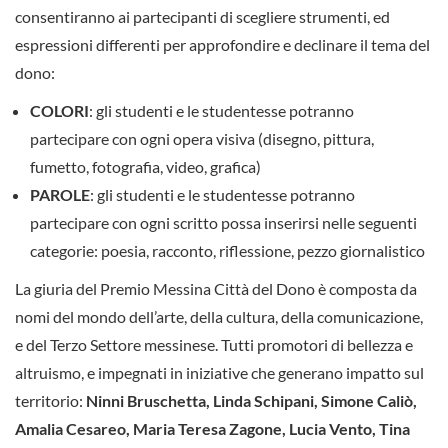
consentiranno ai partecipanti di scegliere strumenti, ed
espressioni differenti per approfondire e declinare il tema del
dono:
COLORI
: gli studenti e le studentesse potranno
partecipare con ogni opera visiva (disegno, pittura,
fumetto, fotografia, video, grafica)
PAROLE
: gli studenti e le studentesse potranno
partecipare con ogni scritto possa inserirsi nelle seguenti
categorie: poesia, racconto, riflessione, pezzo giornalistico
La giuria del Premio Messina Città del Dono è composta da
nomi del mondo dell’arte, della cultura, della comunicazione,
e del Terzo Settore messinese. Tutti promotori di bellezza e
altruismo, e impegnati in iniziative che generano impatto sul
territorio:
Ninni Bruschetta, Linda Schipani, Simone Caliò,
Amalia Cesareo, Maria Teresa Zagone, Lucia Vento, Tina