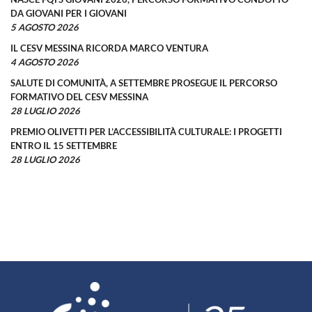
DA GIOVANI PER I GIOVANI
5 AGOSTO 2026
IL CESV MESSINA RICORDA MARCO VENTURA
4 AGOSTO 2026
SALUTE DI COMUNITÀ, A SETTEMBRE PROSEGUE IL PERCORSO
FORMATIVO DEL CESV MESSINA
28 LUGLIO 2026
PREMIO OLIVETTI PER L’ACCESSIBILITÀ CULTURALE: I PROGETTI
ENTRO IL 15 SETTEMBRE
28 LUGLIO 2026