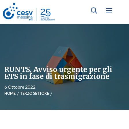
RUNTS, Avviso urgente per gli
ETS in fase di trasmigrazione
6 Ottobre 2022
HOME
TERZO SETTORE