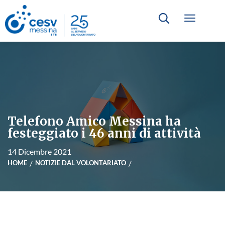
Telefono Amico Messina ha
festeggiato i 46 anni di attività
14 Dicembre 2021
HOME
NOTIZIE DAL VOLONTARIATO