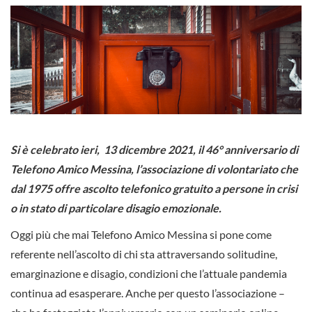
Si è celebrato ieri, 13 dicembre 2021, il 46° anniversario di
Telefono Amico Messina, l’associazione di volontariato che
dal 1975 offre ascolto telefonico gratuito a persone in crisi
o in stato di particolare disagio emozionale.
Oggi più che mai Telefono Amico Messina si pone come
referente nell’ascolto di chi sta attraversando solitudine,
emarginazione e disagio, condizioni che l’attuale pandemia
continua ad esasperare. Anche per questo l’associazione –