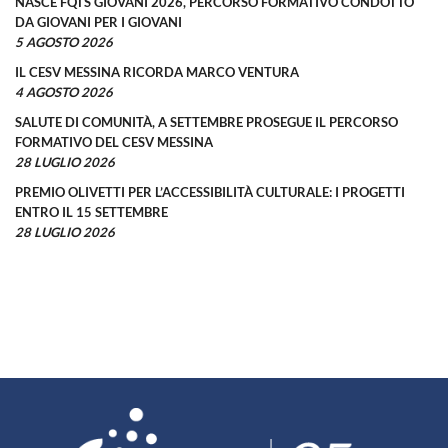
NASCE FQTS GIOVANI 2026, PERCORSO FORMATIVO CONDOTTO
DA GIOVANI PER I GIOVANI
5 AGOSTO 2026
IL CESV MESSINA RICORDA MARCO VENTURA
4 AGOSTO 2026
SALUTE DI COMUNITÀ, A SETTEMBRE PROSEGUE IL PERCORSO
FORMATIVO DEL CESV MESSINA
28 LUGLIO 2026
PREMIO OLIVETTI PER L’ACCESSIBILITÀ CULTURALE: I PROGETTI
ENTRO IL 15 SETTEMBRE
28 LUGLIO 2026