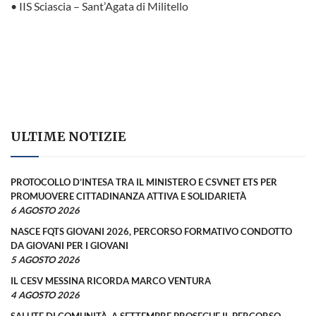
• IIS Sciascia – Sant’Agata di Militello
ULTIME NOTIZIE
PROTOCOLLO D’INTESA TRA IL MINISTERO E CSVNET ETS PER
PROMUOVERE CITTADINANZA ATTIVA E SOLIDARIETÀ
6 AGOSTO 2026
NASCE FQTS GIOVANI 2026, PERCORSO FORMATIVO CONDOTTO
DA GIOVANI PER I GIOVANI
5 AGOSTO 2026
IL CESV MESSINA RICORDA MARCO VENTURA
4 AGOSTO 2026
SALUTE DI COMUNITÀ, A SETTEMBRE PROSEGUE IL PERCORSO