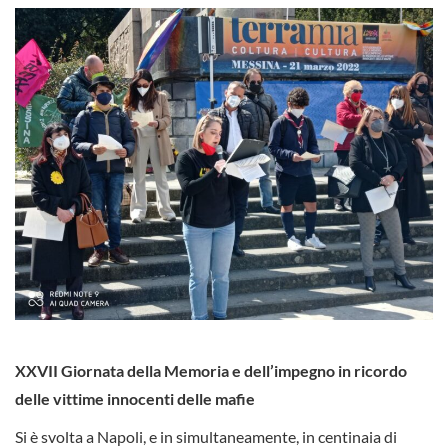
XXVII Giornata della Memoria e dell’impegno in ricordo
delle vittime innocenti delle mafie
Si è svolta a Napoli, e in simultaneamente, in centinaia di