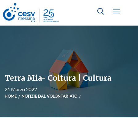
Terra Mia- Coltura | Cultura
21 Marzo 2022
HOME
NOTIZIE DAL VOLONTARIATO