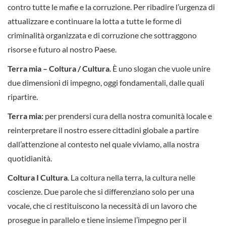
contro tutte le mafie e la corruzione. Per ribadire l’urgenza di
attualizzare e continuare la lotta a tutte le forme di
criminalità organizzata e di corruzione che sottraggono
risorse e futuro al nostro Paese.
Terra mia – Coltura / Cultura
. È uno slogan che vuole unire
due dimensioni di impegno, oggi fondamentali, dalle quali
ripartire.
Terra mia:
per prendersi cura della nostra comunità locale e
reinterpretare il nostro essere cittadini globale a partire
dall’attenzione al contesto nel quale viviamo, alla nostra
quotidianità.
Coltura I Cultura
. La coltura nella terra, la cultura nelle
coscienze. Due parole che si differenziano solo per una
vocale, che ci restituiscono la necessità di un lavoro che
prosegue in parallelo e tiene insieme l’impegno per il