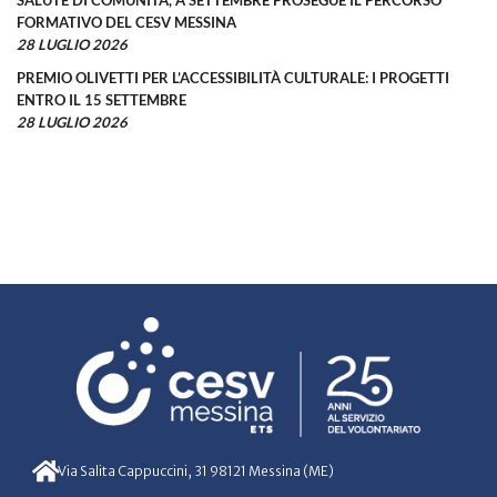
FORMATIVO DEL CESV MESSINA
28 LUGLIO 2026
PREMIO OLIVETTI PER L’ACCESSIBILITÀ CULTURALE: I PROGETTI
ENTRO IL 15 SETTEMBRE
28 LUGLIO 2026
Via Salita Cappuccini, 31 98121 Messina (ME)