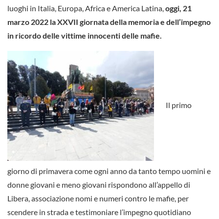
luoghi in Italia, Europa, Africa e America Latina,
oggi, 21
marzo 2022 la XXVII giornata della memoria e dell’impegno
in ricordo delle vittime innocenti delle mafie.
Il primo
giorno di primavera come ogni anno da tanto tempo uomini e
donne giovani e meno giovani rispondono all’appello di
Libera, associazione nomi e numeri contro le mafie, per
scendere in strada e testimoniare l’impegno quotidiano