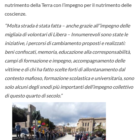
nutrimento della Terra con l’impegno per il nutrimento delle
coscienze.
“Molta strada è stata fatta – anche grazie all’’impegno delle
migliaia di volontari di Libera – Innumerevoli sono state le
iniziative, i percorsi di cambiamento proposti e realizzati:
beni confiscati, memoria, educazione alla corresponsabilità,
campi di formazione e impegno, accompagnamento delle
vittime e di chi ha fatto scelte forti di allontanamento dal
contesto mafioso, formazione scolastica e universitaria, sono
solo alcuni degli snodi più importanti dell’impegno collettivo
di questo quarto di secolo.”