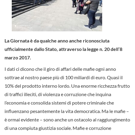
La Giornata è da qualche anno anche riconosciuta
ufficialmente dallo Stato, attraverso la legge n. 20 dell’8
marzo 2017.
I dati ci dicono che il giro di affari delle mafie ogni anno
sottrae al nostro paese più di 100 miliardi di euro. Quasi il
10% del prodotto interno lordo. Una enorme ricchezza frutto
di traffici illeciti, di violenza e corruzione che inquina
l’economia e consolida sistemi di potere criminale che
influenzano pesantemente la vita democratica. Ma le mafie –
è ormai evidente – sono anche un ostacolo al raggiungimento
di una compiuta giustizia sociale. Mafie e corruzione