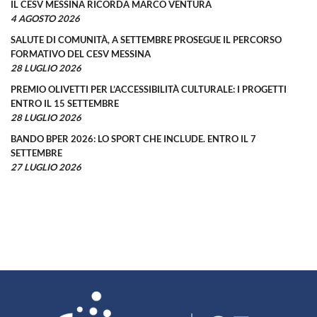
IL CESV MESSINA RICORDA MARCO VENTURA
4 AGOSTO 2026
SALUTE DI COMUNITÀ, A SETTEMBRE PROSEGUE IL PERCORSO
FORMATIVO DEL CESV MESSINA
28 LUGLIO 2026
PREMIO OLIVETTI PER L’ACCESSIBILITÀ CULTURALE: I PROGETTI
ENTRO IL 15 SETTEMBRE
28 LUGLIO 2026
BANDO BPER 2026: LO SPORT CHE INCLUDE. ENTRO IL 7
SETTEMBRE
27 LUGLIO 2026