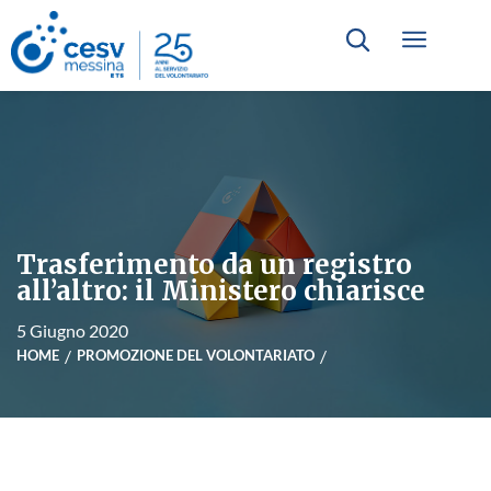
Trasferimento da un registro
all’altro: il Ministero chiarisce
5 Giugno 2020
HOME
PROMOZIONE DEL VOLONTARIATO