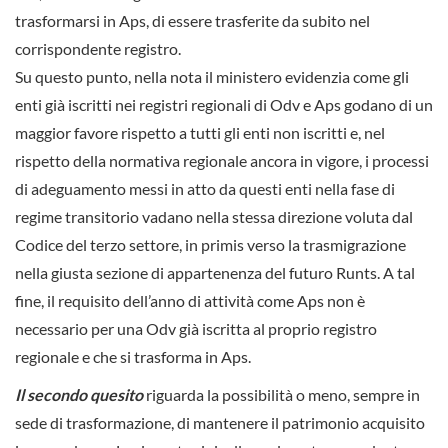
trasformarsi in Aps, di essere trasferite da subito nel
corrispondente registro.
Su questo punto, nella nota il ministero evidenzia come gli
enti già iscritti nei registri regionali di Odv e Aps godano di un
maggior favore rispetto a tutti gli enti non iscritti e, nel
rispetto della normativa regionale ancora in vigore, i processi
di adeguamento messi in atto da questi enti nella fase di
regime transitorio vadano nella stessa direzione voluta dal
Codice del terzo settore, in primis verso la trasmigrazione
nella giusta sezione di appartenenza del futuro Runts. A tal
fine, il requisito dell’anno di attività come Aps non è
necessario per una Odv già iscritta al proprio registro
regionale e che si trasforma in Aps.
Il secondo quesito
riguarda la possibilità o meno, sempre in
sede di trasformazione, di mantenere il patrimonio acquisito