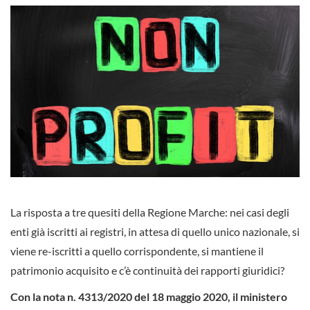
La risposta a tre quesiti della Regione Marche: nei casi degli
enti già iscritti ai registri, in attesa di quello unico nazionale, si
viene re-iscritti a quello corrispondente, si mantiene il
patrimonio acquisito e c’è continuità dei rapporti giuridici?
Con la nota n. 4313/2020 del 18 maggio 2020, il ministero