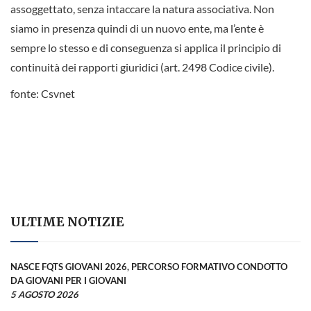
assoggettato, senza intaccare la natura associativa. Non
siamo in presenza quindi di un nuovo ente, ma l’ente è
sempre lo stesso e di conseguenza si applica il principio di
continuità dei rapporti giuridici (art. 2498 Codice civile).
fonte: Csvnet
ULTIME NOTIZIE
NASCE FQTS GIOVANI 2026, PERCORSO FORMATIVO CONDOTTO
DA GIOVANI PER I GIOVANI
5 AGOSTO 2026