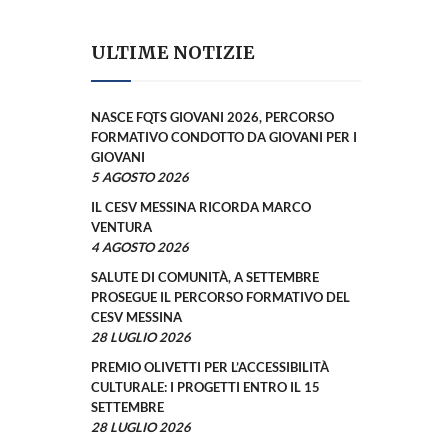
ULTIME NOTIZIE
NASCE FQTS GIOVANI 2026, PERCORSO
FORMATIVO CONDOTTO DA GIOVANI PER I
GIOVANI
5 AGOSTO 2026
IL CESV MESSINA RICORDA MARCO
VENTURA
4 AGOSTO 2026
SALUTE DI COMUNITÀ, A SETTEMBRE
PROSEGUE IL PERCORSO FORMATIVO DEL
CESV MESSINA
28 LUGLIO 2026
PREMIO OLIVETTI PER L’ACCESSIBILITÀ
CULTURALE: I PROGETTI ENTRO IL 15
SETTEMBRE
28 LUGLIO 2026