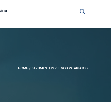
ina
HOME
STRUMENTI PER IL VOLONTARIATO