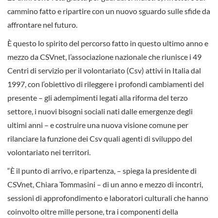
cammino fatto e ripartire con un nuovo sguardo sulle sfide da
affrontare nel futuro.
È questo lo spirito del percorso fatto in questo ultimo anno e
mezzo da CSVnet, l’associazione nazionale che riunisce i 49
Centri di servizio per il volontariato (Csv) attivi in Italia dal
1997, con l‘obiettivo di rileggere i profondi cambiamenti del
presente – gli adempimenti legati alla riforma del terzo
settore, i nuovi bisogni sociali nati dalle emergenze degli
ultimi anni – e costruire una nuova visione comune per
rilanciare la funzione dei Csv quali agenti di sviluppo del
volontariato nei territori.
“È il punto di arrivo, e ripartenza, – spiega la presidente di
CSVnet, Chiara Tommasini – di un anno e mezzo di incontri,
sessioni di approfondimento e laboratori culturali che hanno
coinvolto oltre mille persone, tra i componenti della