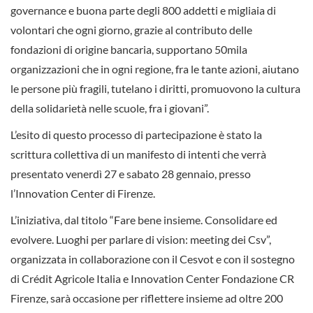
governance e buona parte degli 800 addetti e migliaia di
volontari che ogni giorno, grazie al contributo delle
fondazioni di origine bancaria, supportano 50mila
organizzazioni che in ogni regione, fra le tante azioni, aiutano
le persone più fragili, tutelano i diritti, promuovono la cultura
della solidarietà nelle scuole, fra i giovani”.
L’esito di questo processo di partecipazione è stato la
scrittura collettiva di un manifesto di intenti che verrà
presentato venerdì 27 e sabato 28 gennaio, presso
l’Innovation Center di Firenze.
L’iniziativa, dal titolo “Fare bene insieme. Consolidare ed
evolvere. Luoghi per parlare di vision: meeting dei Csv”,
organizzata in collaborazione con il Cesvot e con il sostegno
di Crédit Agricole Italia e Innovation Center Fondazione CR
Firenze, sarà occasione per riflettere insieme ad oltre 200