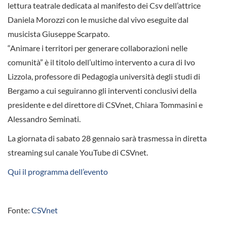
lettura teatrale dedicata al manifesto dei Csv dell’attrice
Daniela Morozzi con le musiche dal vivo eseguite dal
musicista Giuseppe Scarpato.
“Animare i territori per generare collaborazioni nelle
comunità” è il titolo dell’ultimo intervento a cura di Ivo
Lizzola, professore di Pedagogia università degli studi di
Bergamo a cui seguiranno gli interventi conclusivi della
presidente e del direttore di CSVnet, Chiara Tommasini e
Alessandro Seminati.
La giornata di sabato 28 gennaio sarà trasmessa in diretta
streaming sul canale YouTube di CSVnet.
Qui il programma dell’evento
Fonte:
CSVnet