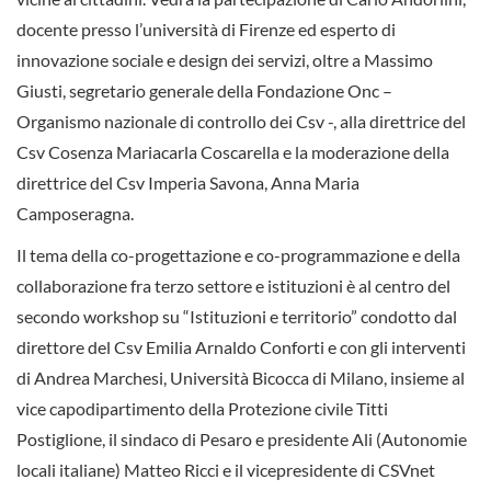
docente presso l’università di Firenze ed esperto di
innovazione sociale e design dei servizi, oltre a Massimo
Giusti, segretario generale della Fondazione Onc –
Organismo nazionale di controllo dei Csv -, alla direttrice del
Csv Cosenza Mariacarla Coscarella e la moderazione della
direttrice del Csv Imperia Savona, Anna Maria
Camposeragna.
Il tema della co-progettazione e co-programmazione e della
collaborazione fra terzo settore e istituzioni è al centro del
secondo workshop su “Istituzioni e territorio” condotto dal
direttore del Csv Emilia Arnaldo Conforti e con gli interventi
di Andrea Marchesi, Università Bicocca di Milano, insieme al
vice capodipartimento della Protezione civile Titti
Postiglione, il sindaco di Pesaro e presidente Ali (Autonomie
locali italiane) Matteo Ricci e il vicepresidente di CSVnet