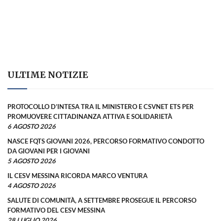
ULTIME NOTIZIE
PROTOCOLLO D’INTESA TRA IL MINISTERO E CSVNET ETS PER
PROMUOVERE CITTADINANZA ATTIVA E SOLIDARIETÀ
6 AGOSTO 2026
NASCE FQTS GIOVANI 2026, PERCORSO FORMATIVO CONDOTTO
DA GIOVANI PER I GIOVANI
5 AGOSTO 2026
IL CESV MESSINA RICORDA MARCO VENTURA
4 AGOSTO 2026
SALUTE DI COMUNITÀ, A SETTEMBRE PROSEGUE IL PERCORSO
FORMATIVO DEL CESV MESSINA
28 LUGLIO 2026