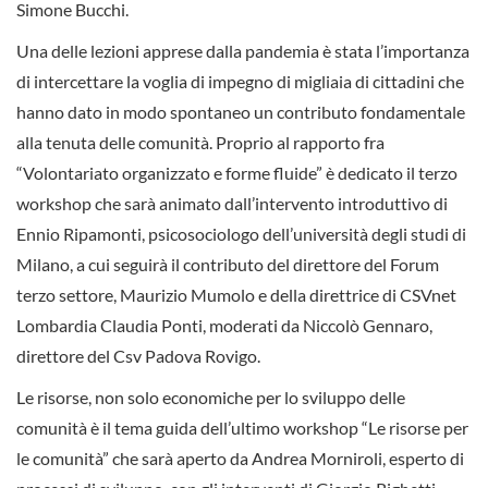
Simone Bucchi.
Una delle lezioni apprese dalla pandemia è stata l’importanza
di intercettare la voglia di impegno di migliaia di cittadini che
hanno dato in modo spontaneo un contributo fondamentale
alla tenuta delle comunità. Proprio al rapporto fra
“Volontariato organizzato e forme fluide” è dedicato il terzo
workshop che sarà animato dall’intervento introduttivo di
Ennio Ripamonti, psicosociologo dell’università degli studi di
Milano, a cui seguirà il contributo del direttore del Forum
terzo settore, Maurizio Mumolo e della direttrice di CSVnet
Lombardia Claudia Ponti, moderati da Niccolò Gennaro,
direttore del Csv Padova Rovigo.
Le risorse, non solo economiche per lo sviluppo delle
comunità è il tema guida dell’ultimo workshop “Le risorse per
le comunità” che sarà aperto da Andrea Morniroli, esperto di