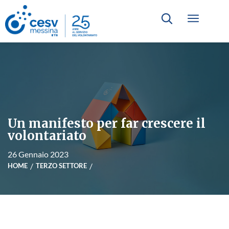
Un manifesto per far crescere il
volontariato
26 Gennaio 2023
HOME
TERZO SETTORE