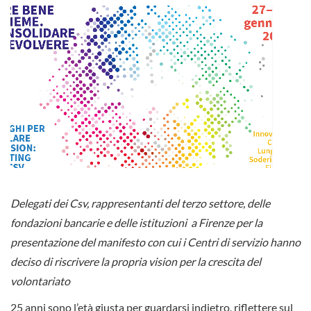
Delegati dei Csv, rappresentanti del terzo settore, delle
fondazioni bancarie e delle istituzioni a Firenze per la
presentazione del manifesto con cui i Centri di servizio hanno
deciso di riscrivere la propria vision per la crescita del
volontariato
25 anni sono l’età giusta per guardarsi indietro, riflettere sul