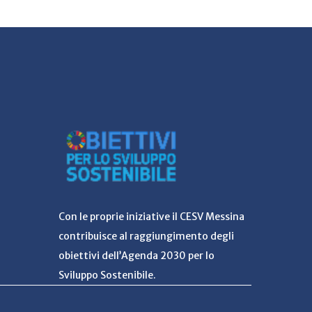
Con le proprie iniziative il CESV Messina
contribuisce al raggiungimento degli
obiettivi dell’Agenda 2030 per lo
Sviluppo Sostenibile.