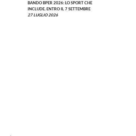
BANDO BPER 2026: LO SPORT CHE
INCLUDE. ENTRO IL 7 SETTEMBRE
27 LUGLIO 2026