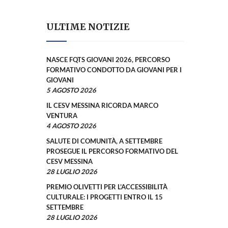
ULTIME NOTIZIE
NASCE FQTS GIOVANI 2026, PERCORSO
FORMATIVO CONDOTTO DA GIOVANI PER I
GIOVANI
5 AGOSTO 2026
IL CESV MESSINA RICORDA MARCO
VENTURA
4 AGOSTO 2026
SALUTE DI COMUNITÀ, A SETTEMBRE
PROSEGUE IL PERCORSO FORMATIVO DEL
CESV MESSINA
28 LUGLIO 2026
PREMIO OLIVETTI PER L’ACCESSIBILITÀ
CULTURALE: I PROGETTI ENTRO IL 15
SETTEMBRE
28 LUGLIO 2026