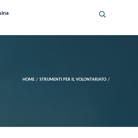
ina
HOME
STRUMENTI PER IL VOLONTARIATO