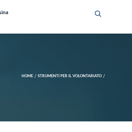
ina
HOME
STRUMENTI PER IL VOLONTARIATO