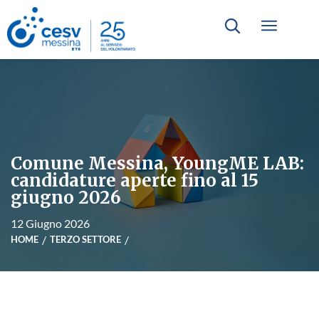
Comune Messina, YoungME LAB:
candidature aperte fino al 15
giugno 2026
12 Giugno 2026
HOME
TERZO SETTORE