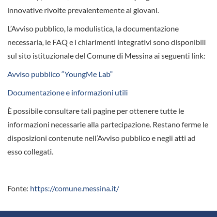
innovative rivolte prevalentemente ai giovani.
L’Avviso pubblico, la modulistica, la documentazione
necessaria, le FAQ e i chiarimenti integrativi sono disponibili
sul sito istituzionale del Comune di Messina ai seguenti link:
Avviso pubblico “YoungMe Lab”
Documentazione e informazioni utili
È possibile consultare tali pagine per ottenere tutte le
informazioni necessarie alla partecipazione. Restano ferme le
disposizioni contenute nell’Avviso pubblico e negli atti ad
esso collegati.
Fonte:
https://comune.messina.it/