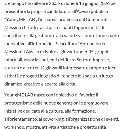
C’è tempo fino alle ore 23.59 di lunedì 15 giugno 2026 per
presentare la propria candidatura all’Avviso pubblico
“YoungME LAB”, l’iniziativa promossa dal Comune di
Messina che offre ai ai partecipanti l’opportunità di
contribuire alla gestione e alla valorizzazione di uno spazio
innovativo all’interno del Palacultura “Antonello da
Messina”. L’Avviso è rivolto a giovani under 35, gruppi
informali, associazioni, enti del Terzo Settore, imprese,
startup e altre realtà giovanili interessate a proporre idee,
attività e progetti in grado di rendere lo spazio un luogo
dinamico, creativo e aperto alla città.
YoungME LAB nasce con l’obiettivo di favorire il
protagonismo delle nuove generazioni e promuovere
iniziative dedicate alla cultura, alla formazione,
all’orientamento, al coworking, all’organizzazione di eventi,
workshop, mostre, attività artistiche e progettualità