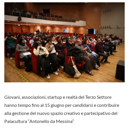
Giovani, associazioni, startup e realtà del Terzo Settore
hanno tempo fino al 15 giugno per candidarsi e contribuire
alla gestione del nuovo spazio creativo e partecipativo del
Palacultura “Antonello da Messina”