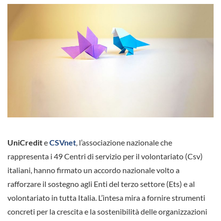
UniCredit
e
CSVnet
, l’associazione nazionale che
rappresenta i 49 Centri di servizio per il volontariato (Csv)
italiani, hanno firmato un accordo nazionale volto a
rafforzare il sostegno agli Enti del terzo settore (Ets) e al
volontariato in tutta Italia. L’intesa mira a fornire strumenti
concreti per la crescita e la sostenibilità delle organizzazioni