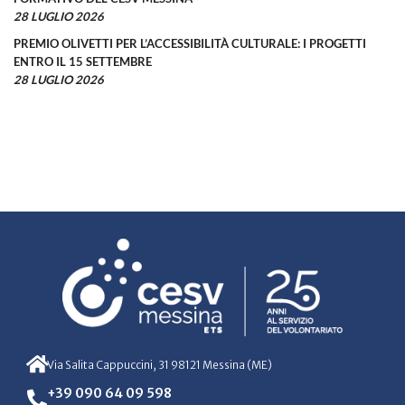
28 LUGLIO 2026
PREMIO OLIVETTI PER L’ACCESSIBILITÀ CULTURALE: I PROGETTI
ENTRO IL 15 SETTEMBRE
28 LUGLIO 2026
Via Salita Cappuccini, 31 98121 Messina (ME)
+39 090 64 09 598