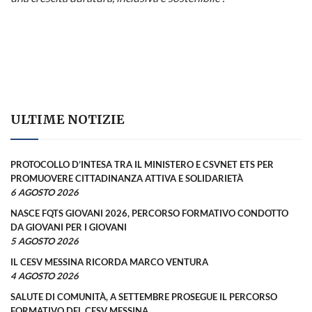
ULTIME NOTIZIE
PROTOCOLLO D’INTESA TRA IL MINISTERO E CSVNET ETS PER
PROMUOVERE CITTADINANZA ATTIVA E SOLIDARIETÀ
6 AGOSTO 2026
NASCE FQTS GIOVANI 2026, PERCORSO FORMATIVO CONDOTTO
DA GIOVANI PER I GIOVANI
5 AGOSTO 2026
IL CESV MESSINA RICORDA MARCO VENTURA
4 AGOSTO 2026
SALUTE DI COMUNITÀ, A SETTEMBRE PROSEGUE IL PERCORSO
FORMATIVO DEL CESV MESSINA