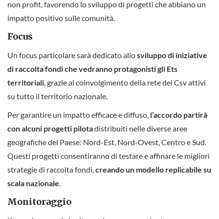
non profit, favorendo lo sviluppo di progetti che abbiano un
impatto positivo sulle comunità.
Focus
Un focus particolare sarà dedicato allo
sviluppo di iniziative
di raccolta fondi che vedranno protagonisti gli Ets
territoriali
, grazie al coinvolgimento della rete dei Csv attivi
su tutto il territorio nazionale.
Per garantire un impatto efficace e diffuso,
l’accordo partirà
con alcuni progetti pilota
distribuiti nelle diverse aree
geografiche del Paese: Nord-Est, Nord-Ovest, Centro e Sud.
Questi progetti consentiranno di testare e affinare le migliori
strategie di raccolta fondi,
creando un modello replicabile su
scala nazionale
.
Monitoraggio