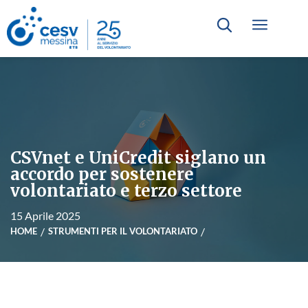
CSVnet e UniCredit siglano un
accordo per sostenere
volontariato e terzo settore
15 Aprile 2025
HOME
STRUMENTI PER IL VOLONTARIATO