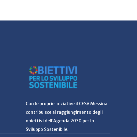
Con le proprie iniziative il CESV Messina
contribuisce al raggiungimento degli
obiettivi dell’Agenda 2030 per lo
Sviluppo Sostenibile.