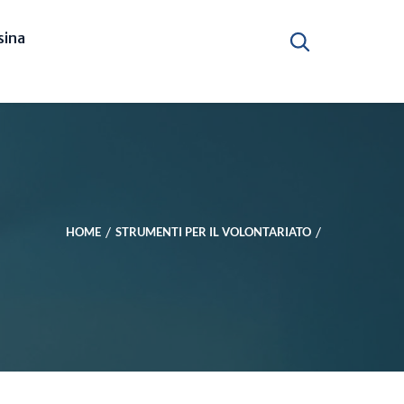
ina
HOME
STRUMENTI PER IL VOLONTARIATO