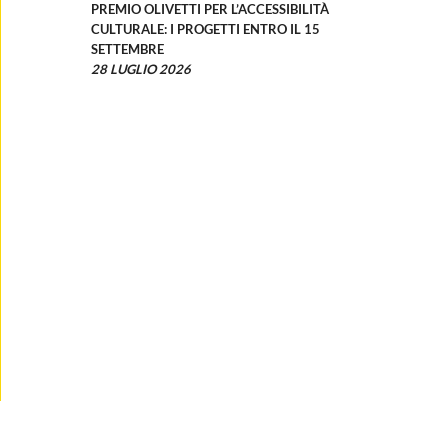
PREMIO OLIVETTI PER L’ACCESSIBILITÀ
CULTURALE: I PROGETTI ENTRO IL 15
SETTEMBRE
28 LUGLIO 2026