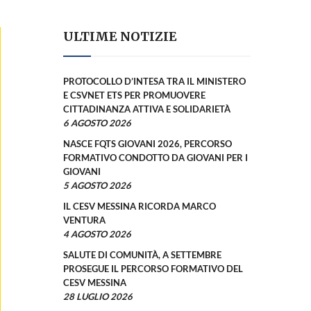
ULTIME NOTIZIE
PROTOCOLLO D’INTESA TRA IL MINISTERO
E CSVNET ETS PER PROMUOVERE
CITTADINANZA ATTIVA E SOLIDARIETÀ
6 AGOSTO 2026
NASCE FQTS GIOVANI 2026, PERCORSO
FORMATIVO CONDOTTO DA GIOVANI PER I
GIOVANI
5 AGOSTO 2026
IL CESV MESSINA RICORDA MARCO
VENTURA
4 AGOSTO 2026
SALUTE DI COMUNITÀ, A SETTEMBRE
PROSEGUE IL PERCORSO FORMATIVO DEL
CESV MESSINA
28 LUGLIO 2026