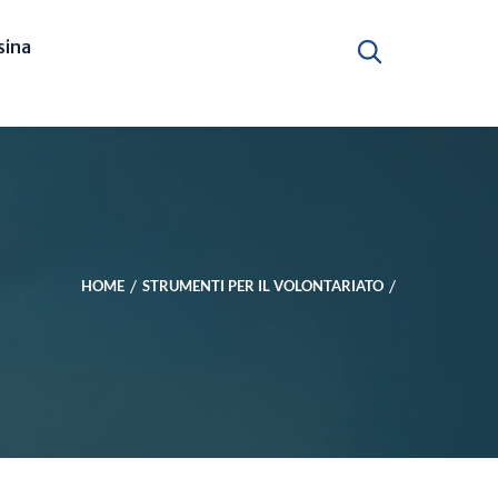
ina
HOME
STRUMENTI PER IL VOLONTARIATO