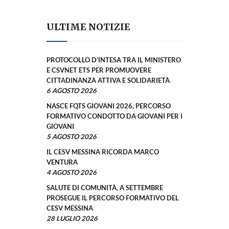
ULTIME NOTIZIE
PROTOCOLLO D’INTESA TRA IL MINISTERO
E CSVNET ETS PER PROMUOVERE
CITTADINANZA ATTIVA E SOLIDARIETÀ
6 AGOSTO 2026
NASCE FQTS GIOVANI 2026, PERCORSO
FORMATIVO CONDOTTO DA GIOVANI PER I
GIOVANI
5 AGOSTO 2026
IL CESV MESSINA RICORDA MARCO
VENTURA
4 AGOSTO 2026
SALUTE DI COMUNITÀ, A SETTEMBRE
PROSEGUE IL PERCORSO FORMATIVO DEL
CESV MESSINA
28 LUGLIO 2026