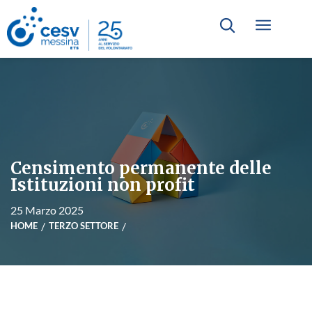
Censimento permanente delle
Istituzioni non profit
25 Marzo 2025
HOME
TERZO SETTORE