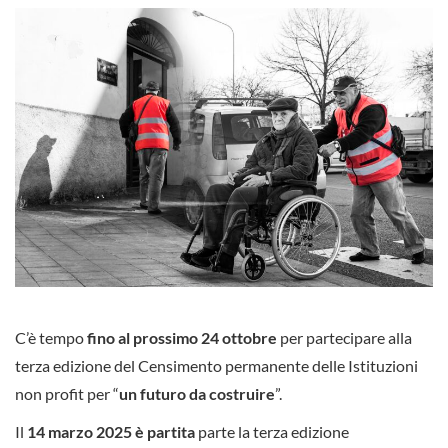
C’è tempo
fino al prossimo 24 ottobre
per partecipare alla
terza edizione del Censimento permanente delle Istituzioni
non profit per “
un futuro da costruire
”.
Il
14 marzo 2025 è partita
parte la terza edizione