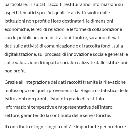
particolare, i risultati raccolti restituiranno informazioni su
aspetti tematici specifici quali: le attività svolte dalle
Istituzioni non profit e i loro destinatari, le dimensioni
economiche, le reti di relazioni e le forme di collaborazione
con le pubbliche amministrazioni. Inoltre, saranno rilevati
dati sulle attività di comunicazione e di raccolta fondi, sulla
digitalizzazione, sui processi di innovazione sociale generati e
sulle valutazioni di impatto sociale realizzate dalle Istituzioni
non profit.
Grazie all’integrazione dei dati raccolti tramite la rilevazione
multiscopo con quelli provenienti dal Registro statistico delle
Istituzioni non profit, l’Istat è in grado di restituire
informazioni tempestive e rappresentative dell’intero
settore, garantendo la continuità delle serie storiche.
Il contributo di ogni singola unità è importante per produrre