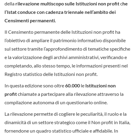
della
rilevazione multiscopo sulle Istituzioni non profit
c
he
l’Istat conduce con cadenza triennale nell’ambito dei
Censimenti permanenti.
Il Censimento permanente delle Istituzioni non profit ha
l’obiettivo di ampliare il patrimonio informativo disponibile
sul settore tramite l’approfondimento di tematiche specifiche
e la valorizzazione degli archivi amministrativi, verificando e
completando, allo stesso tempo, le informazioni presenti nel
Registro statistico delle Istituzioni non profit.
In questa edizione sono oltre
60.000
le
Istituzioni non
profit
chiamate a partecipare alla rilevazione attraverso la
compilazione autonoma di un questionario online.
La rilevazione permette di cogliere le peculiarità, il ruolo e la
dinamicità di un settore strategico come il Non profit in Italia,
fornendone un quadro statistico ufficiale e affidabile. In