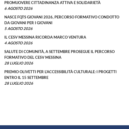
PROMUOVERE CITTADINANZA ATTIVA E SOLIDARIETÀ
6 AGOSTO 2026
NASCE FQTS GIOVANI 2026, PERCORSO FORMATIVO CONDOTTO
DA GIOVANI PER I GIOVANI
5 AGOSTO 2026
IL CESV MESSINA RICORDA MARCO VENTURA
4 AGOSTO 2026
SALUTE DI COMUNITÀ, A SETTEMBRE PROSEGUE IL PERCORSO
FORMATIVO DEL CESV MESSINA
28 LUGLIO 2026
PREMIO OLIVETTI PER L’ACCESSIBILITÀ CULTURALE: I PROGETTI
ENTRO IL 15 SETTEMBRE
28 LUGLIO 2026