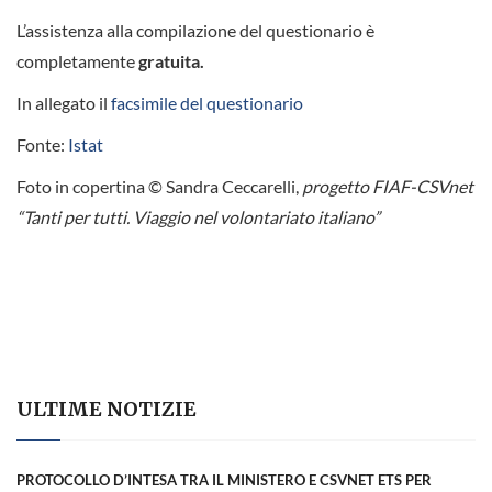
L’assistenza alla compilazione del questionario è
completamente
gratuita.
In allegato il
facsimile del questionario
Fonte:
Istat
Foto in copertina © Sandra Ceccarelli,
progetto FIAF-CSVnet
“Tanti per tutti. Viaggio nel volontariato italiano”
ULTIME NOTIZIE
PROTOCOLLO D’INTESA TRA IL MINISTERO E CSVNET ETS PER