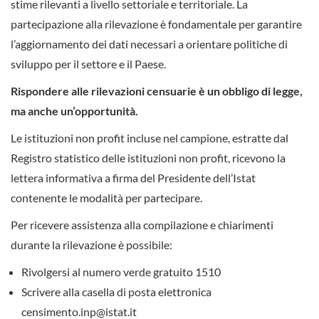
stime rilevanti a livello settoriale e territoriale. La
partecipazione alla rilevazione è fondamentale per garantire
l’aggiornamento dei dati necessari a orientare politiche di
sviluppo per il settore e il Paese.
Rispondere alle rilevazioni censuarie è un obbligo di legge,
ma anche un’opportunità.
Le istituzioni non profit incluse nel campione, estratte dal
Registro statistico delle istituzioni non profit, ricevono la
lettera informativa a firma del Presidente dell’Istat
contenente le modalità per partecipare.
Per ricevere assistenza alla compilazione e chiarimenti
durante la rilevazione è possibile:
Rivolgersi al numero verde gratuito 1510
Scrivere alla casella di posta elettronica
censimento.inp@istat.it