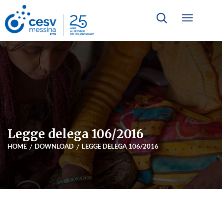
Legge delega 106/2016
HOME
DOWNLOAD
LEGGE DELEGA 106/2016