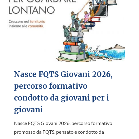
Nasce FQTS Giovani 2026,
percorso formativo
condotto da giovani per i
giovani
Nasce FQTS Giovani 2026, percorso formativo
promosso da FQTS, pensato e condotto da