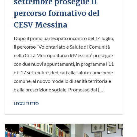
settembre prosegue il
percorso formativo del
CESV Messina
Dopo il primo partecipato incontro del 14 luglio,
il percorso “Volontariato e Salute di Comunità
nella Città Metropolitana di Messina” prosegue
con due nuovi appuntamenti, in programma l’11
e il 17 settembre, dedicati alla salute come bene
comune, al nuovo modello di sanità territoriale
e alla prescrizione sociale. Promosso dal […]
LEGGI TUTTO