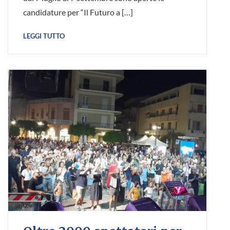
candidature per “Il Futuro a […]
LEGGI TUTTO