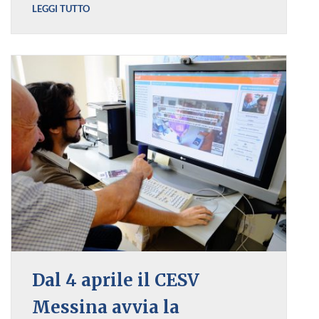
LEGGI TUTTO
Dal 4 aprile il CESV
Messina avvia la