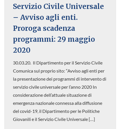
Servizio Civile Universale
– Avviso agli enti.
Proroga scadenza
programmi: 29 maggio
2020
30.03.20. Il Dipartimento per il Servizio Civile
Comunica sul proprio sito: “Avviso agli enti per
la presentazione dei programmi di intervento di
servizio civile universale per l’anno 2020 In
considerazione dell’attuale situazione di
emergenza nazionale connessa alla diffusione
del covid-19, il Dipartimento per le Politiche
Giovanili e il Servizio Civile Universale […]