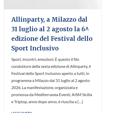
Allinparty, a Milazzo dal
31 luglio al 2 agosto la 6^
edizione del Festival dello
Sport Inclusivo
Sport, incontri, emozioni. È questo il filo
conduttore della sesta edizione di Allinparty, il
Festival dello Sport Inclusivo aperto a tutti, in
programma a Milazzo dal 31 luglio al 2 agosto
2026. La manifestazione, organizzata e
promossa da Mediterranea Eventi, AISM Sicilia
e Triptop, anno dopo anno, è riuscita a […]