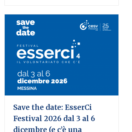
Save the date: EsserCi
Festival 2026 dal 3 al 6
dicembre (e c’è una