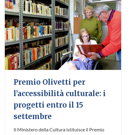
Premio Olivetti per
l’accessibilità culturale: i
progetti entro il 15
settembre
Il Ministero della Cultura istituisce il Premio