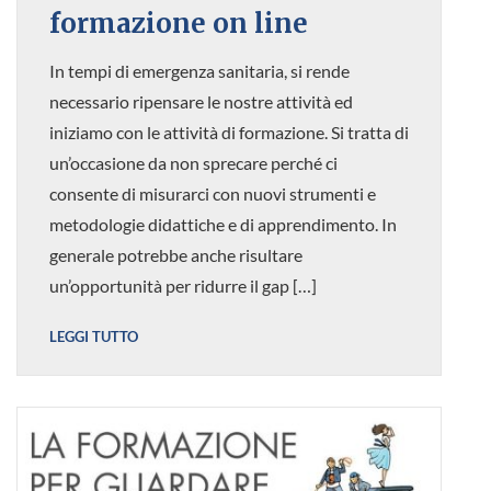
formazione on line
In tempi di emergenza sanitaria, si rende
necessario ripensare le nostre attività ed
iniziamo con le attività di formazione. Si tratta di
un’occasione da non sprecare perché ci
consente di misurarci con nuovi strumenti e
metodologie didattiche e di apprendimento. In
generale potrebbe anche risultare
un’opportunità per ridurre il gap […]
LEGGI TUTTO