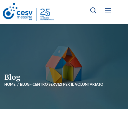
Blog
HOME
BLOG - CENTRO SERVIZI PER IL VOLONTARIATO