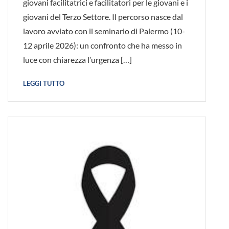
giovani facilitatrici e facilitatori per le giovani e i
giovani del Terzo Settore. Il percorso nasce dal
lavoro avviato con il seminario di Palermo (10-
12 aprile 2026): un confronto che ha messo in
luce con chiarezza l’urgenza […]
LEGGI TUTTO