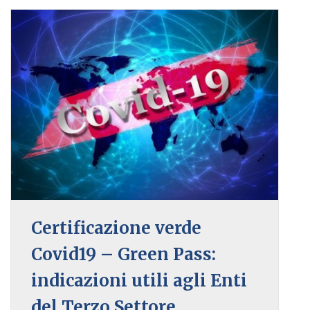
Certificazione verde
Covid19 – Green Pass:
indicazioni utili agli Enti
del Terzo Settore