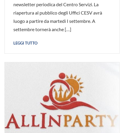
newsletter periodica del Centro Servizi. La
riapertura al pubblico degli Uffici CESV avrà
luogo a partire da martedì I settembre. A
settembre tornerà anche […]
LEGGI TUTTO