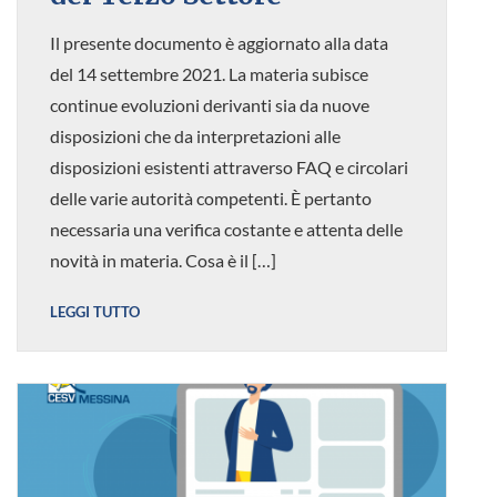
Il presente documento è aggiornato alla data
del 14 settembre 2021. La materia subisce
continue evoluzioni derivanti sia da nuove
disposizioni che da interpretazioni alle
disposizioni esistenti attraverso FAQ e circolari
delle varie autorità competenti. È pertanto
necessaria una verifica costante e attenta delle
novità in materia. Cosa è il […]
LEGGI TUTTO