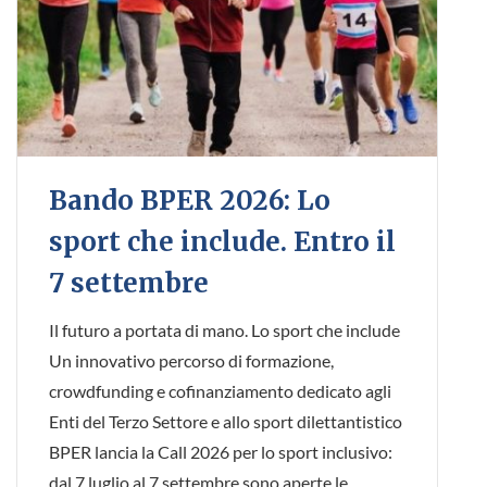
Bando BPER 2026: Lo
sport che include. Entro il
7 settembre
Il futuro a portata di mano. Lo sport che include
Un innovativo percorso di formazione,
crowdfunding e cofinanziamento dedicato agli
Enti del Terzo Settore e allo sport dilettantistico
BPER lancia la Call 2026 per lo sport inclusivo:
dal 7 luglio al 7 settembre sono aperte le