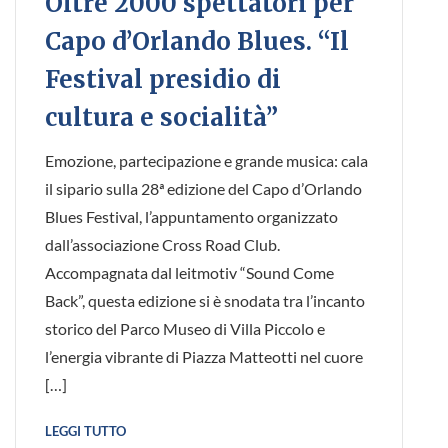
Oltre 2000 spettatori per
Capo d’Orlando Blues. “Il
Festival presidio di
cultura e socialità”
Emozione, partecipazione e grande musica: cala
il sipario sulla 28ª edizione del Capo d’Orlando
Blues Festival, l’appuntamento organizzato
dall’associazione Cross Road Club.
Accompagnata dal leitmotiv “Sound Come
Back”, questa edizione si è snodata tra l’incanto
storico del Parco Museo di Villa Piccolo e
l’energia vibrante di Piazza Matteotti nel cuore
[…]
LEGGI TUTTO