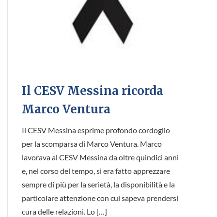
Il CESV Messina ricorda
Marco Ventura
Il CESV Messina esprime profondo cordoglio
per la scomparsa di Marco Ventura. Marco
lavorava al CESV Messina da oltre quindici anni
e, nel corso del tempo, si era fatto apprezzare
sempre di più per la serietà, la disponibilità e la
particolare attenzione con cui sapeva prendersi
cura delle relazioni. Lo […]