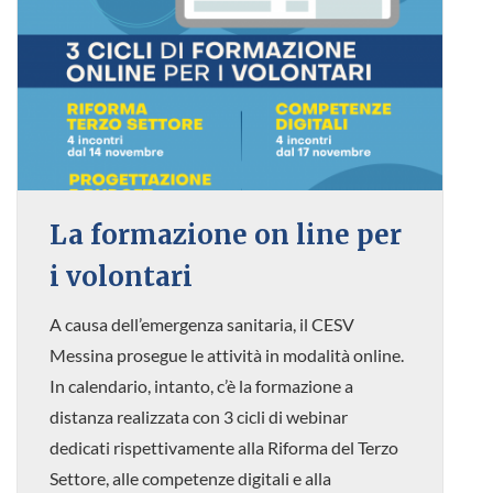
La formazione on line per
i volontari
A causa dell’emergenza sanitaria, il CESV
Messina prosegue le attività in modalità online.
In calendario, intanto, c’è la formazione a
distanza realizzata con 3 cicli di webinar
dedicati rispettivamente alla Riforma del Terzo
Settore, alle competenze digitali e alla