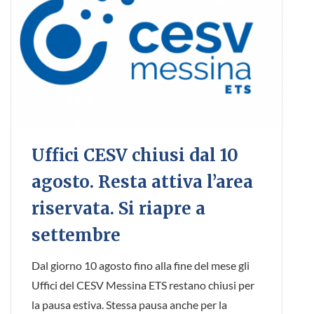
Uffici CESV chiusi dal 10
agosto. Resta attiva l’area
riservata. Si riapre a
settembre
Dal giorno 10 agosto fino alla fine del mese gli
Uffici del CESV Messina ETS restano chiusi per
la pausa estiva. Stessa pausa anche per la