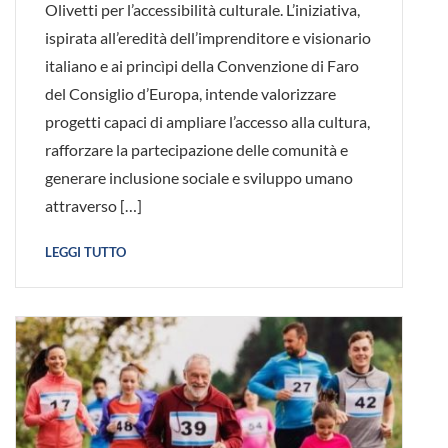
Olivetti per l’accessibilità culturale. L’iniziativa,
ispirata all’eredità dell’imprenditore e visionario
italiano e ai princìpi della Convenzione di Faro
del Consiglio d’Europa, intende valorizzare
progetti capaci di ampliare l’accesso alla cultura,
rafforzare la partecipazione delle comunità e
generare inclusione sociale e sviluppo umano
attraverso […]
LEGGI TUTTO