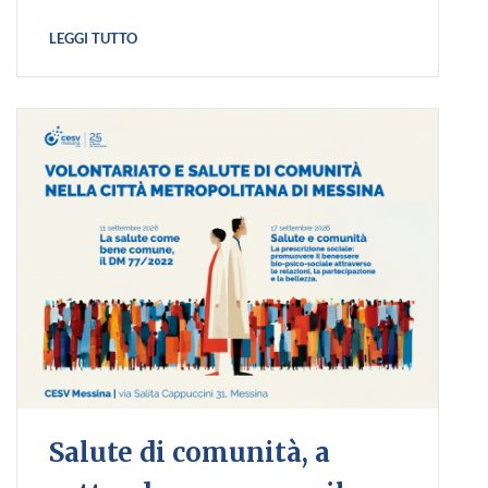
LEGGI TUTTO
Salute di comunità, a