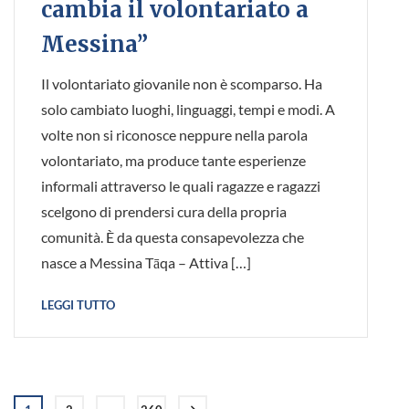
cambia il volontariato a
Messina”
Il volontariato giovanile non è scomparso. Ha
solo cambiato luoghi, linguaggi, tempi e modi. A
volte non si riconosce neppure nella parola
volontariato, ma produce tante esperienze
informali attraverso le quali ragazze e ragazzi
scelgono di prendersi cura della propria
comunità. È da questa consapevolezza che
nasce a Messina Tāqa – Attiva […]
LEGGI TUTTO