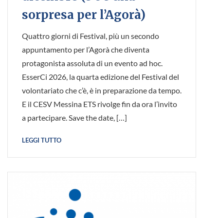
sorpresa per l’Agorà)
Quattro giorni di Festival, più un secondo
appuntamento per l’Agorà che diventa
protagonista assoluta di un evento ad hoc.
EsserCi 2026, la quarta edizione del Festival del
volontariato che c’è, è in preparazione da tempo.
E il CESV Messina ETS rivolge fin da ora l’invito
a partecipare. Save the date, […]
LEGGI TUTTO