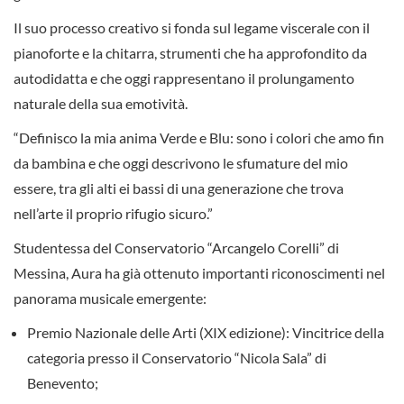
Il suo processo creativo si fonda sul legame viscerale con il
pianoforte e la chitarra, strumenti che ha approfondito da
autodidatta e che oggi rappresentano il prolungamento
naturale della sua emotività.
“Definisco la mia anima Verde e Blu: sono i colori che amo fin
da bambina e che oggi descrivono le sfumature del mio
essere, tra gli alti ei bassi di una generazione che trova
nell’arte il proprio rifugio sicuro.”
Studentessa del Conservatorio “Arcangelo Corelli” di
Messina, Aura ha già ottenuto importanti riconoscimenti nel
panorama musicale emergente:
Premio Nazionale delle Arti (XIX edizione): Vincitrice della
categoria presso il Conservatorio “Nicola Sala” di
Benevento;