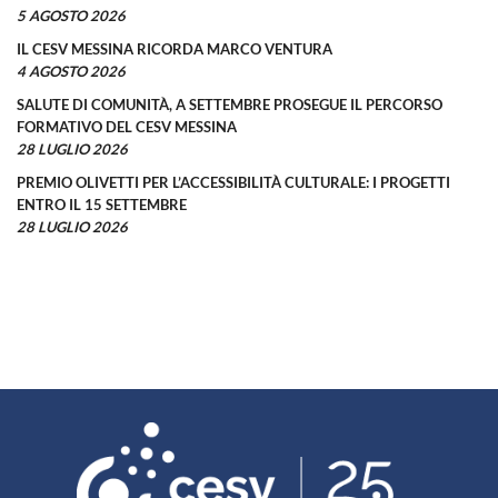
5 AGOSTO 2026
IL CESV MESSINA RICORDA MARCO VENTURA
4 AGOSTO 2026
SALUTE DI COMUNITÀ, A SETTEMBRE PROSEGUE IL PERCORSO
FORMATIVO DEL CESV MESSINA
28 LUGLIO 2026
PREMIO OLIVETTI PER L’ACCESSIBILITÀ CULTURALE: I PROGETTI
ENTRO IL 15 SETTEMBRE
28 LUGLIO 2026