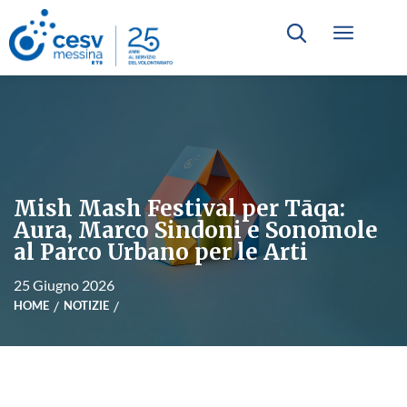
Mish Mash Festival per Tāqa:
Aura, Marco Sindoni e Sonomole
al Parco Urbano per le Arti
25 Giugno 2026
HOME
NOTIZIE