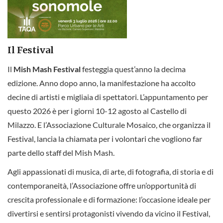
Il Festival
Il
Mish Mash Festival
festeggia quest’anno la decima
edizione. Anno dopo anno, la manifestazione ha accolto
decine di artisti e migliaia di spettatori. L’appuntamento per
questo 2026 è per i giorni 10-12 agosto al Castello di
Milazzo. E l’Associazione Culturale Mosaico, che organizza il
Festival, lancia la chiamata per i volontari che vogliono far
parte dello staff del Mish Mash.
Agli appassionati di musica, di arte, di fotografia, di storia e di
contemporaneità, l’Associazione offre un’opportunità di
crescita professionale e di formazione: l’occasione ideale per
divertirsi e sentirsi protagonisti vivendo da vicino il Festival,