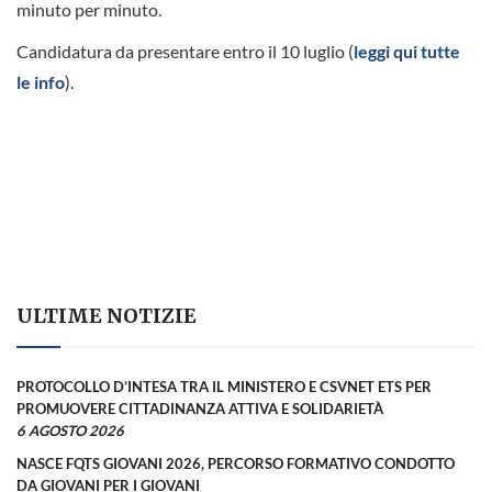
minuto per minuto.
Candidatura da presentare entro il 10 luglio (
leggi qui tutte
le info
).
ULTIME NOTIZIE
PROTOCOLLO D’INTESA TRA IL MINISTERO E CSVNET ETS PER
PROMUOVERE CITTADINANZA ATTIVA E SOLIDARIETÀ
6 AGOSTO 2026
NASCE FQTS GIOVANI 2026, PERCORSO FORMATIVO CONDOTTO
DA GIOVANI PER I GIOVANI