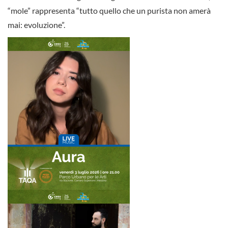
“mole” rappresenta “tutto quello che un purista non amerà
mai: evoluzione”.