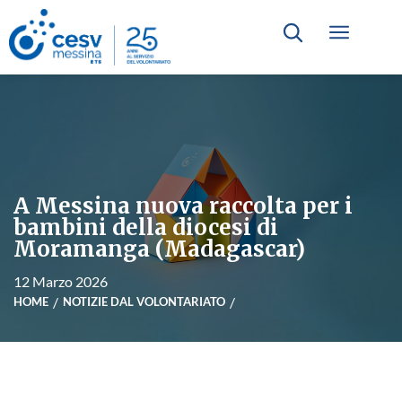
A Messina nuova raccolta per i
bambini della diocesi di
Moramanga (Madagascar)
12 Marzo 2026
HOME
NOTIZIE DAL VOLONTARIATO