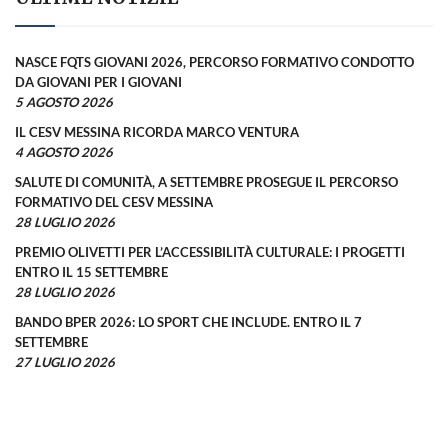
NASCE FQTS GIOVANI 2026, PERCORSO FORMATIVO CONDOTTO
DA GIOVANI PER I GIOVANI
5 AGOSTO 2026
IL CESV MESSINA RICORDA MARCO VENTURA
4 AGOSTO 2026
SALUTE DI COMUNITÀ, A SETTEMBRE PROSEGUE IL PERCORSO
FORMATIVO DEL CESV MESSINA
28 LUGLIO 2026
PREMIO OLIVETTI PER L’ACCESSIBILITÀ CULTURALE: I PROGETTI
ENTRO IL 15 SETTEMBRE
28 LUGLIO 2026
BANDO BPER 2026: LO SPORT CHE INCLUDE. ENTRO IL 7
SETTEMBRE
27 LUGLIO 2026