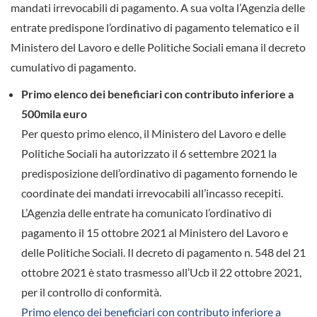
mandati irrevocabili di pagamento. A sua volta l’Agenzia delle
entrate predispone l’ordinativo di pagamento telematico e il
Ministero del Lavoro e delle Politiche Sociali emana il decreto
cumulativo di pagamento.
Primo elenco dei beneficiari con contributo inferiore a
500mila euro
Per questo primo elenco, il Ministero del Lavoro e delle
Politiche Sociali ha autorizzato il 6 settembre 2021 la
predisposizione dell’ordinativo di pagamento fornendo le
coordinate dei mandati irrevocabili all’incasso recepiti.
L’Agenzia delle entrate ha comunicato l’ordinativo di
pagamento il 15 ottobre 2021 al Ministero del Lavoro e
delle Politiche Sociali. Il decreto di pagamento n. 548 del 21
ottobre 2021 è stato trasmesso all’Ucb il 22 ottobre 2021,
per il controllo di conformità.
Primo elenco dei beneficiari con contributo inferiore a