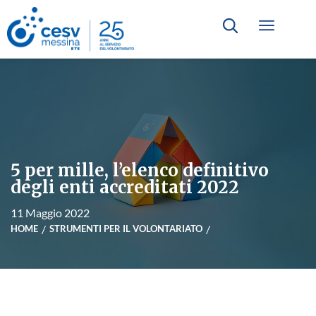
5 per mille, l’elenco definitivo
degli enti accreditati 2022
11 Maggio 2022
HOME
STRUMENTI PER IL VOLONTARIATO