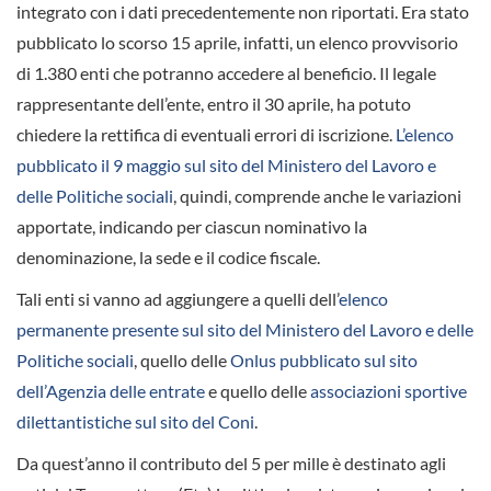
integrato con i dati precedentemente non riportati. Era stato
pubblicato lo scorso 15 aprile, infatti, un elenco provvisorio
di 1.380 enti che potranno accedere al beneficio. Il legale
rappresentante dell’ente, entro il 30 aprile, ha potuto
chiedere la rettifica di eventuali errori di iscrizione.
L’elenco
pubblicato il 9 maggio sul sito del Ministero del Lavoro e
delle Politiche sociali
, quindi, comprende anche le variazioni
apportate, indicando per ciascun nominativo la
denominazione, la sede e il codice fiscale.
Tali enti si vanno ad aggiungere a quelli dell’
elenco
permanente presente sul sito del Ministero del Lavoro e delle
Politiche sociali
, quello delle
Onlus pubblicato sul sito
dell’Agenzia delle entrate
e quello delle
associazioni sportive
dilettantistiche sul sito del Coni
.
Da quest’anno il contributo del 5 per mille è destinato agli