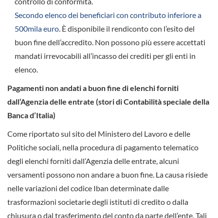
controllo di conformità.
Secondo elenco dei beneficiari con contributo inferiore a
500mila euro
. È disponibile il rendiconto con l’esito del
buon fine dell’accredito. Non possono più essere accettati
mandati irrevocabili all’incasso dei crediti per gli enti in
elenco.
Pagamenti non andati a buon fine di elenchi forniti
dall’Agenzia delle entrate (stori di Contabilità speciale della
Banca d’Italia)
Come riportato sul sito del Ministero del Lavoro e delle
Politiche sociali, nella procedura di pagamento telematico
degli elenchi forniti dall’Agenzia delle entrate, alcuni
versamenti possono non andare a buon fine. La causa risiede
nelle variazioni del codice Iban determinate dalle
trasformazioni societarie degli istituti di credito o dalla
chiusura o dal trasferimento del conto da parte dell’ente. Tali