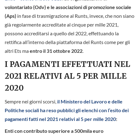
volontariato (Odv) e le associazioni di promozione sociale
(Aps)
in fase di trasmigrazione al Runts, invece, che non siano
già regolarmente accreditate al cinque per mille 2021,
possono accreditarsi a quello del 2022, effettuando la
rettifica all’interno della piattaforma del Runts come per gli
altri Ets ma
entro il 31 ottobre 2022
.
I PAGAMENTI EFFETTUATI NEL
2021 RELATIVI AL 5 PER MILLE
2020
Sempre nei giorni scorsi,
il Ministero del Lavoro e delle
Politiche sociali ha reso pubblici gli elenchi con l’esito dei
pagamenti fatti nel 2021 relativi al 5 per mille 2020
:
Enti con contributo superiore a 500mila euro