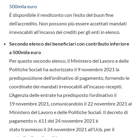
500mila euro
È disponibile il rendiconto con l’esito del buon fine
dell’accredito. Non possono più essere accettati mandati
irrevocabili all’incasso dei crediti per gli enti in elenco.
Secondo elenco dei beneficiari con contributo inferiore
a 500mila euro
Per questo secondo elenco, il Ministero del Lavoro e delle
Politiche Sociali ha autorizzato il 9 novembre 2021 la
predisposizione dell’ordinativo di pagamento, fornendo le
coordinate dei mandati irrevocabili all’incasso recepiti.
L’Agenzia delle entrate ha predisposto l’ordinativo il
19 novembre 2021, comunicandolo il 22 novembre 2021 al
Ministero del Lavoro e delle Politiche Sociali. Il decreto di
pagamento n. 611 del 24 novembre 2021 è
stato trasmesso il 24 novembre 2021 all’Ucb, per il