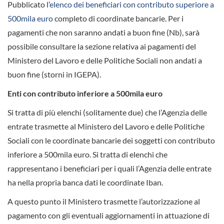
Pubblicato l’
elenco dei beneficiari con contributo superiore a
500mila euro
completo di coordinate bancarie. Per i
pagamenti che non saranno andati a buon fine (Nb), sarà
possibile consultare la sezione relativa ai pagamenti del
Ministero del Lavoro e delle Politiche Sociali non andati a
buon fine (storni in IGEPA).
Enti con contributo inferiore a 500mila euro
Si tratta di più elenchi (solitamente due) che l’Agenzia delle
entrate trasmette al Ministero del Lavoro e delle Politiche
Sociali con le coordinate bancarie dei soggetti con contributo
inferiore a 500mila euro. Si tratta di elenchi che
rappresentano i beneficiari per i quali l’Agenzia delle entrate
ha nella propria banca dati le coordinate Iban.
A questo punto il Ministero trasmette l’autorizzazione al
pagamento con gli eventuali aggiornamenti in attuazione di