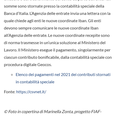
somme sono stornate presso la contabilità speciale della
Banca d’Italia. L’Agenzia delle entrate invia una lettera con la
quale chiede agli enti le nuove coordinate Iban. Gli enti
devono sempre comunicare le nuove coordinate Iban
all’Agenzia delle entrate. Le nuove coordinate recepite sono
di norma trasmesse in un’unica soluzione al Ministero del
Lavoro. Il Ministero esegue il pagamento, singolarmente per
ciascun contributo bonificabile, dalla contabilità speciale con
procedura digitale Geocos.
Elenco dei pagamenti nel 2021 dei contributi stornati
in contabilità speciale
Fonte:
https://csvnet.it/
© Foto in copertina di Marinella Zonta, progetto FIAF-