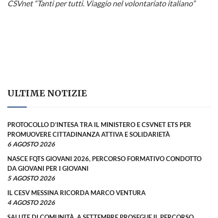
CSVnet “Tanti per tutti. Viaggio nel volontariato italiano”
ULTIME NOTIZIE
PROTOCOLLO D’INTESA TRA IL MINISTERO E CSVNET ETS PER
PROMUOVERE CITTADINANZA ATTIVA E SOLIDARIETÀ
6 AGOSTO 2026
NASCE FQTS GIOVANI 2026, PERCORSO FORMATIVO CONDOTTO
DA GIOVANI PER I GIOVANI
5 AGOSTO 2026
IL CESV MESSINA RICORDA MARCO VENTURA
4 AGOSTO 2026
SALUTE DI COMUNITÀ, A SETTEMBRE PROSEGUE IL PERCORSO