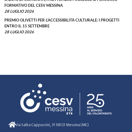
FORMATIVO DEL CESV MESSINA
28 LUGLIO 2026
PREMIO OLIVETTI PER L’ACCESSIBILITÀ CULTURALE: I PROGETTI
ENTRO IL 15 SETTEMBRE
28 LUGLIO 2026
Via Salita Cappuccini, 31 98121 Messina (ME)