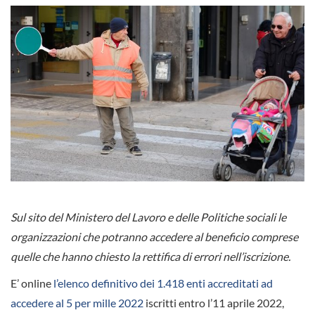
Sul sito del Ministero del Lavoro e delle Politiche sociali le
organizzazioni che potranno accedere al beneficio comprese
quelle che hanno chiesto la rettifica di errori nell’iscrizione.
E’ online
l’elenco definitivo dei 1.418 enti accreditati ad
accedere al 5 per mille 2022
iscritti entro l’11 aprile 2022,