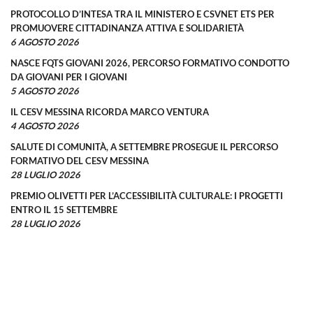
PROTOCOLLO D’INTESA TRA IL MINISTERO E CSVNET ETS PER
PROMUOVERE CITTADINANZA ATTIVA E SOLIDARIETÀ
6 AGOSTO 2026
NASCE FQTS GIOVANI 2026, PERCORSO FORMATIVO CONDOTTO
DA GIOVANI PER I GIOVANI
5 AGOSTO 2026
IL CESV MESSINA RICORDA MARCO VENTURA
4 AGOSTO 2026
SALUTE DI COMUNITÀ, A SETTEMBRE PROSEGUE IL PERCORSO
FORMATIVO DEL CESV MESSINA
28 LUGLIO 2026
PREMIO OLIVETTI PER L’ACCESSIBILITÀ CULTURALE: I PROGETTI
ENTRO IL 15 SETTEMBRE
28 LUGLIO 2026