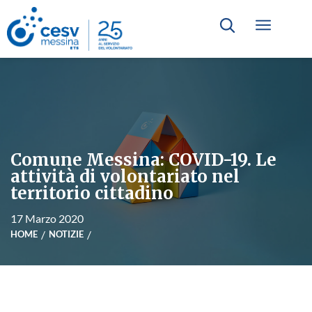
Comune Messina: COVID-19. Le
attività di volontariato nel
territorio cittadino
17 Marzo 2020
HOME
NOTIZIE