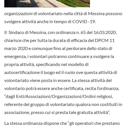
organizzazioni di volontariato nella città di Messina possono
svolgere attività anche in tempo di COVID -19.
Il Sindaco di Messina, con ordinanza n. 65 del 16.03.2020,
chiarisce che per tutta la durata di efficacia del DPCM 11
marzo 2020 e comunque fino al perdurare dello stato di
emergenza, i volontari potranno continuare a svolgere la
propria attività, specificando nel modello di
autocertificazione il luogo ed il ruolo ove questa attività di
volontariato viene posta in essere. La stessa attività del
volontario potrà essere anche certificata, recita l’ordinanza,
“dagli Enti/Associazioni/Organizzazioni/Ordini religiosi,
referente del gruppo di volontariato qualora non costituiti in
associazione, presso cui si presta tale gratuita attività”.
La stessa ordinanza dispone che “gli operatori che prestano