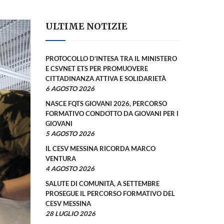
ULTIME NOTIZIE
PROTOCOLLO D’INTESA TRA IL MINISTERO
E CSVNET ETS PER PROMUOVERE
CITTADINANZA ATTIVA E SOLIDARIETÀ
6 AGOSTO 2026
NASCE FQTS GIOVANI 2026, PERCORSO
FORMATIVO CONDOTTO DA GIOVANI PER I
GIOVANI
5 AGOSTO 2026
IL CESV MESSINA RICORDA MARCO
VENTURA
4 AGOSTO 2026
SALUTE DI COMUNITÀ, A SETTEMBRE
PROSEGUE IL PERCORSO FORMATIVO DEL
CESV MESSINA
28 LUGLIO 2026