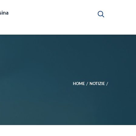
ina
HOME
NOTIZIE