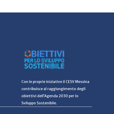
Con le proprie iniziative il CESV Messina
contribuisce al raggiungimento degli
obiettivi dell’Agenda 2030 per lo
Sviluppo Sostenibile.