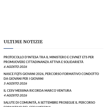
ULTIME NOTIZIE
PROTOCOLLO D’INTESA TRA IL MINISTERO E CSVNET ETS PER
PROMUOVERE CITTADINANZA ATTIVA E SOLIDARIETÀ
6 AGOSTO 2026
NASCE FQTS GIOVANI 2026, PERCORSO FORMATIVO CONDOTTO
DA GIOVANI PER I GIOVANI
5 AGOSTO 2026
IL CESV MESSINA RICORDA MARCO VENTURA
4 AGOSTO 2026
SALUTE DI COMUNITÀ, A SETTEMBRE PROSEGUE IL PERCORSO