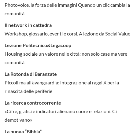
Photovoice, la forza delle immagini Quando un clic cambia la
comunità
Il network in cattedra
Workshop, glossario, eventi e corsi. A lezione da Social Value
Lezione Politecnico&Legacoop
Housing sociale un valore nelle città: non solo case ma vere
comunità
La Rotonda di Baranzate
Piccoli ma all’avanguardia: integrazione ai raggi X per la
rinascita delle periferie
La ricerca controcorrente
«Cifre, grafici e indicatori alienano cuore e relazioni. Ci
demotivano»
La nuova “Bibbia”