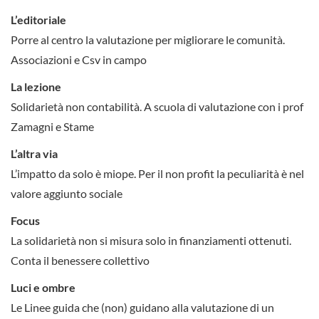
L’editoriale
Porre al centro la valutazione per migliorare le comunità.
Associazioni e Csv in campo
La lezione
Solidarietà non contabilità. A scuola di valutazione con i prof
Zamagni e Stame
L’altra via
L’impatto da solo è miope. Per il non profit la peculiarità è nel
valore aggiunto sociale
Focus
La solidarietà non si misura solo in finanziamenti ottenuti.
Conta il benessere collettivo
Luci e ombre
Le Linee guida che (non) guidano alla valutazione di un