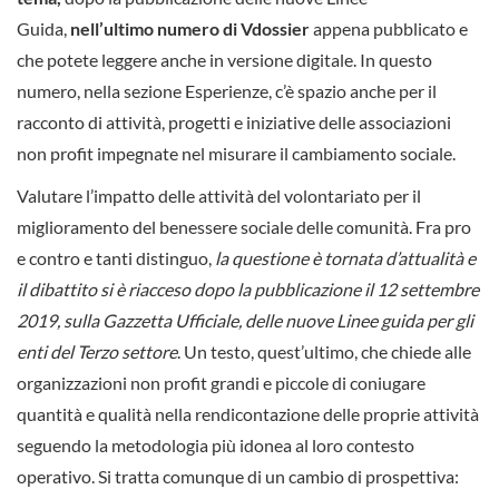
Guida,
nell’ultimo numero di Vdossier
appena pubblicato e
che potete leggere anche in versione digitale. In questo
numero, nella sezione Esperienze, c’è spazio anche per il
racconto di attività, progetti e iniziative delle associazioni
non profit impegnate nel misurare il cambiamento sociale.
Valutare l’impatto delle attività del volontariato per il
miglioramento del benessere sociale delle comunità. Fra pro
e contro e tanti distinguo,
la questione è tornata d’attualità e
il dibattito si è riacceso dopo la pubblicazione il 12 settembre
2019, sulla Gazzetta Ufficiale, delle nuove Linee guida per gli
enti del Terzo settore
. Un testo, quest’ultimo, che chiede alle
organizzazioni non profit grandi e piccole di coniugare
quantità e qualità nella rendicontazione delle proprie attività
seguendo la metodologia più idonea al loro contesto
operativo. Si tratta comunque di un cambio di prospettiva: