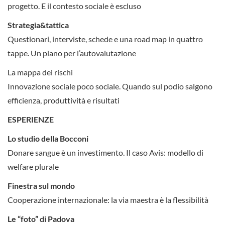
progetto. E il contesto sociale è escluso
Strategia&tattica
Questionari, interviste, schede e una road map in quattro
tappe. Un piano per l’autovalutazione
La mappa dei rischi
Innovazione sociale poco sociale. Quando sul podio salgono
efficienza, produttività e risultati
ESPERIENZE
Lo studio della Bocconi
Donare sangue è un investimento. Il caso Avis: modello di
welfare plurale
Finestra sul mondo
Cooperazione internazionale: la via maestra è la flessibilità
Le “foto” di Padova