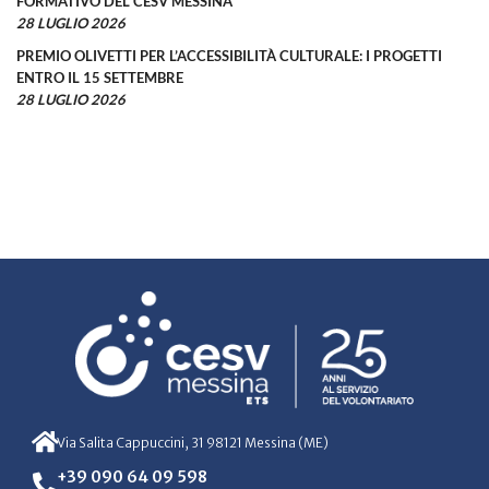
FORMATIVO DEL CESV MESSINA
28 LUGLIO 2026
PREMIO OLIVETTI PER L’ACCESSIBILITÀ CULTURALE: I PROGETTI
ENTRO IL 15 SETTEMBRE
28 LUGLIO 2026
Via Salita Cappuccini, 31 98121 Messina (ME)
+39 090 64 09 598