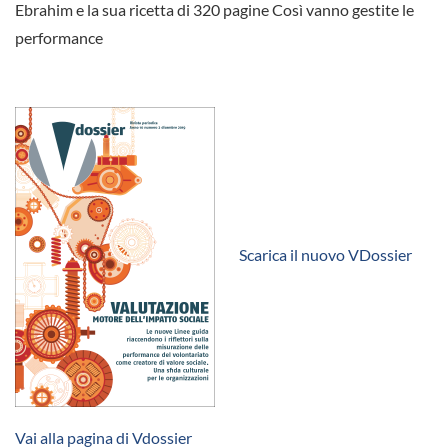
Ebrahim e la sua ricetta di 320 pagine Così vanno gestite le
performance
Scarica il nuovo VDossier
Vai alla pagina di Vdossier