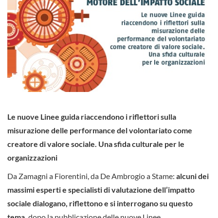
Le nuove Linee guida riaccendono i riflettori sulla
misurazione delle performance del volontariato come
creatore di valore sociale. Una sfida culturale per le
organizzazioni
Da Zamagni a Fiorentini, da De Ambrogio a Stame:
alcuni dei
massimi esperti e specialisti di valutazione dell’impatto
sociale dialogano, riflettono e si interrogano su questo
tema,
dopo la pubblicazione delle nuove Linee