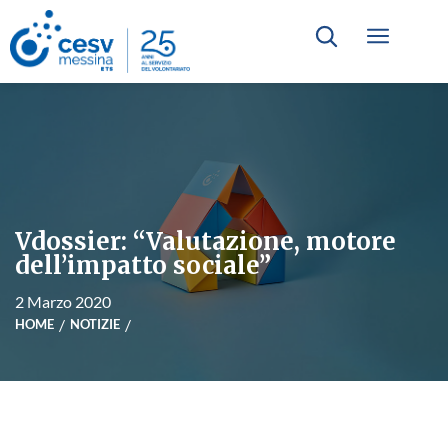
Vdossier: “Valutazione, motore
dell’impatto sociale”
2 Marzo 2020
HOME
NOTIZIE