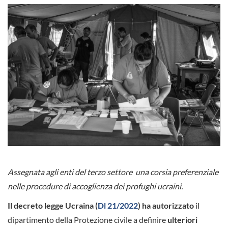
Assegnata agli enti del terzo settore una corsia preferenziale
nelle procedure di accoglienza dei profughi ucraini.
Il decreto legge Ucraina (
Dl 21/2022
) ha autorizzato
il
dipartimento della Protezione civile a definire
ulteriori