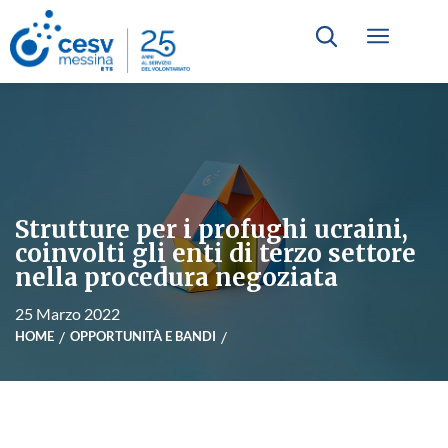
Strutture per i profughi ucraini,
coinvolti gli enti di terzo settore
nella procedura negoziata
25 Marzo 2022
HOME
OPPORTUNITÀ E BANDI