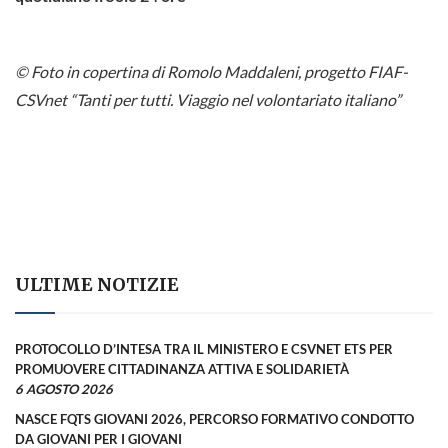
© Foto in copertina di Romolo Maddaleni, progetto FIAF-
CSVnet “Tanti per tutti. Viaggio nel volontariato italiano”
ULTIME NOTIZIE
PROTOCOLLO D’INTESA TRA IL MINISTERO E CSVNET ETS PER
PROMUOVERE CITTADINANZA ATTIVA E SOLIDARIETÀ
6 AGOSTO 2026
NASCE FQTS GIOVANI 2026, PERCORSO FORMATIVO CONDOTTO
DA GIOVANI PER I GIOVANI