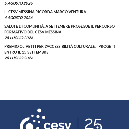
5 AGOSTO 2026
IL CESV MESSINA RICORDA MARCO VENTURA
4 AGOSTO 2026
SALUTE DI COMUNITÀ, A SETTEMBRE PROSEGUE IL PERCORSO
FORMATIVO DEL CESV MESSINA
28 LUGLIO 2026
PREMIO OLIVETTI PER L’ACCESSIBILITÀ CULTURALE: I PROGETTI
ENTRO IL 15 SETTEMBRE
28 LUGLIO 2026