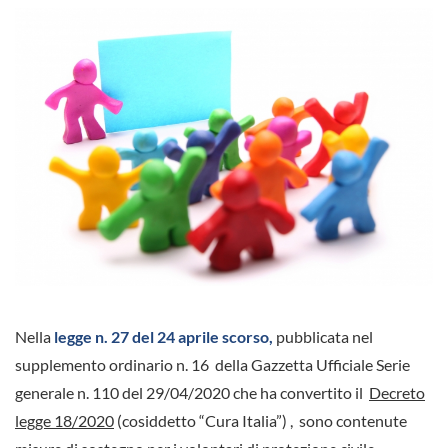
Nella
legge n. 27 del 24 aprile scorso,
pubblicata nel
supplemento ordinario n. 16 della Gazzetta Ufficiale Serie
generale n. 110 del 29/04/2020 che ha convertito il
Decreto
legge 18/2020
(cosiddetto “Cura Italia”) , sono contenute