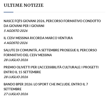
ULTIME NOTIZIE
NASCE FQTS GIOVANI 2026, PERCORSO FORMATIVO CONDOTTO
DA GIOVANI PER I GIOVANI
5 AGOSTO 2026
IL CESV MESSINA RICORDA MARCO VENTURA
4 AGOSTO 2026
SALUTE DI COMUNITÀ, A SETTEMBRE PROSEGUE IL PERCORSO
FORMATIVO DEL CESV MESSINA
28 LUGLIO 2026
PREMIO OLIVETTI PER L’ACCESSIBILITÀ CULTURALE: I PROGETTI
ENTRO IL 15 SETTEMBRE
28 LUGLIO 2026
BANDO BPER 2026: LO SPORT CHE INCLUDE. ENTRO IL 7
SETTEMBRE
27 LUGLIO 2026