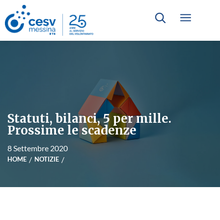
Statuti, bilanci, 5 per mille.
Prossime le scadenze
8 Settembre 2020
HOME
NOTIZIE