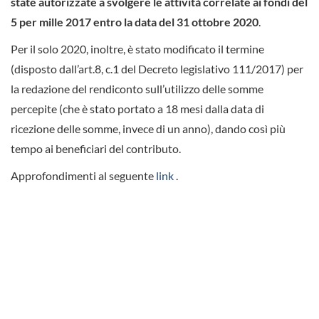
state autorizzate a svolgere le attività correlate ai fondi del
5 per mille 2017 entro la data del 31 ottobre 2020
.
Per il solo 2020, inoltre, è stato modificato il termine
(disposto dall’art.8, c.1 del Decreto legislativo 111/2017) per
la redazione del rendiconto sull’utilizzo delle somme
percepite (che è stato portato a 18 mesi dalla data di
ricezione delle somme, invece di un anno), dando così più
tempo ai beneficiari del contributo.
Approfondimenti al seguente
link
.